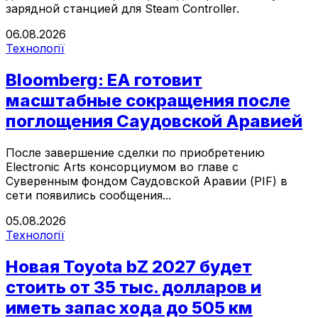
зарядной станцией для Steam Controller.
06.08.2026
Технології
Bloomberg: EA готовит
масштабные сокращения после
поглощения Саудовской Аравией
После завершение сделки по приобретению
Electronic Arts консорциумом во главе с
Суверенным фондом Саудовской Аравии (PIF) в
сети появились сообщения...
05.08.2026
Технології
Новая Toyota bZ 2027 будет
стоить от 35 тыс. долларов и
иметь запас хода до 505 км