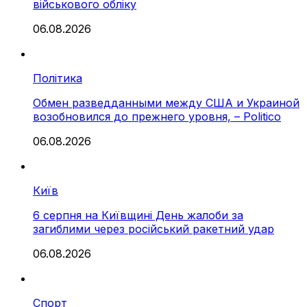
військового обліку
06.08.2026
Політика
Обмен разведданными между США и Украиной
возобновился до прежнего уровня, – Politico
06.08.2026
Київ
6 серпня на Київщині День жалоби за
загиблими через російський ракетний удар
06.08.2026
Спорт