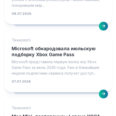
покорившим мир...
08.07.2026
Технології
Microsoft обнародовала июльскую
подборку Xbox Game Pass
Microsoft представила первую волну игр Xbox
Game Pass за июль 2026 года. Уже в ближайшие
недели подписчики сервиса получат доступ...
07.07.2026
Технології