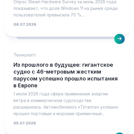
Опрос Steam Hardware Survey за июнь 2026 года
показывает, что доля Windows 11 на рынке среди
пользователей превысила 70 %....
06.07.2026
Технології
Из прошлого в будущее: гигантское
судно с 46-метровым жестким
парусом успешно прошло испытания
в Европе
1 июля 2026 года сфера применения энергии
ветра в коммерческом судоходстве
расширилась. Автомобилевоз «Tirranna» успешно
прошел портовые и морские приемочные...
05.07.2026