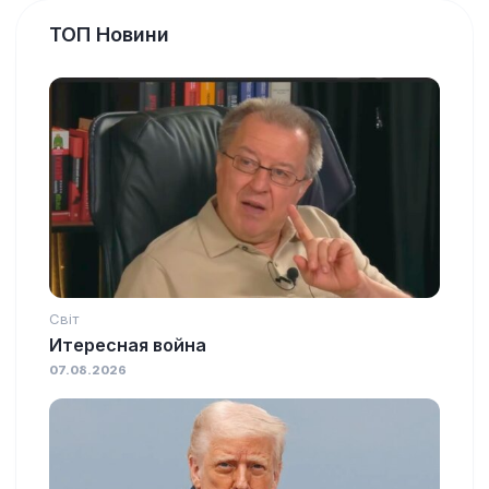
ТОП Новини
Світ
Итересная война
07.08.2026