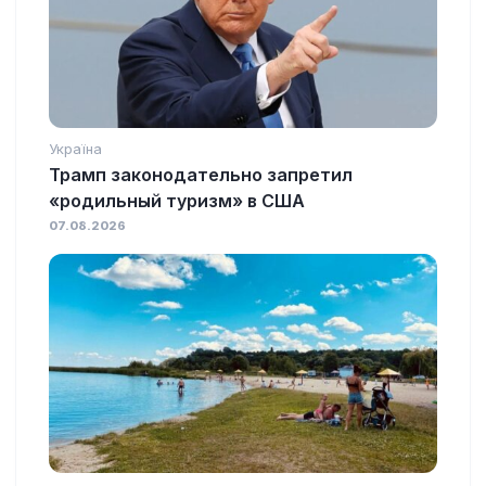
Україна
Трамп законодательно запретил
«родильный туризм» в США
07.08.2026