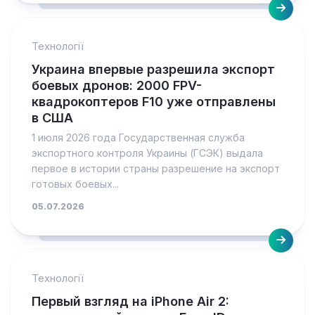
Технології
Украина впервые разрешила экспорт
боевых дронов: 2000 FPV-
квадрокоптеров F10 уже отправлены
в США
1 июля 2026 года Государственная служба
экспортного контроля Украины (ГСЭК) выдала
первое в истории страны разрешение на экспорт
готовых боевых...
05.07.2026
Технології
Первый взгляд на iPhone Air 2: