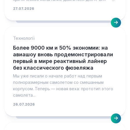
27.07.2026
Технології
Более 9000 км и 50% экономии: на
авиашоу вновь продемонстрировали
первый в мире реактивный лайнер
без классического фюзеляжа
Мы уже писали о начале работ над первым
полноразмерным самолетом со смешанным
корпусом. Теперь — новая веха: прототип этого
самолета...
26.07.2026