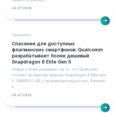
24.07.2026
Технології
Спасение для доступных
флагманских смартфонов: Qualcomm
разрабатывает более дешевый
Snapdragon 8 Elite Gen 5
Новые утечки указывают на то, что Qualcomm
готовит четвертую версию Snapdragon 8 Elite Gen
5, SM8850-1-AB, с производительностью, близкой
к...
24.07.2026