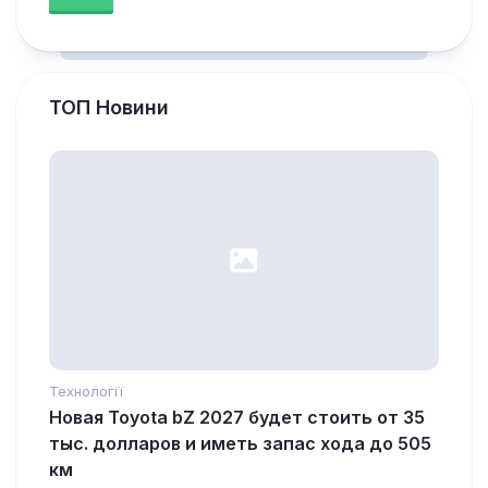
ТОП Новини
Технології
Новая Toyota bZ 2027 будет стоить от 35
тыс. долларов и иметь запас хода до 505
км