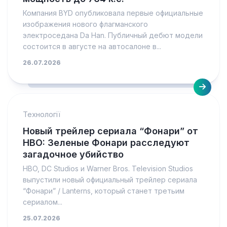
Компания BYD опубликовала первые официальные
изображения нового флагманского
электроседана Da Han. Публичный дебют модели
состоится в августе на автосалоне в...
26.07.2026
Технології
Новый трейлер сериала “Фонари” от
HBO: Зеленые Фонари расследуют
загадочное убийство
HBO, DC Studios и Warner Bros. Television Studios
выпустили новый официальный трейлер сериала
“Фонари” / Lanterns, который станет третьим
сериалом...
25.07.2026