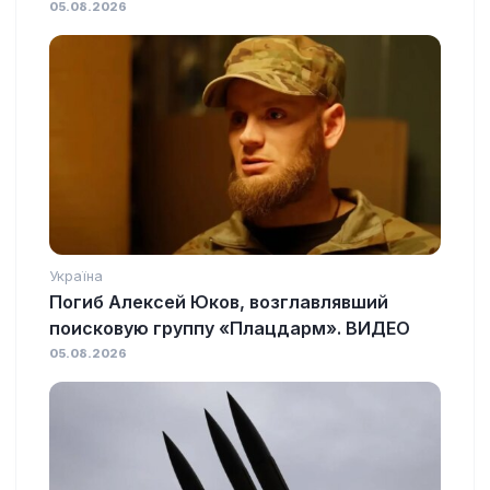
05.08.2026
Україна
Погиб Алексей Юков, возглавлявший
поисковую группу «Плацдарм». ВИДЕО
05.08.2026