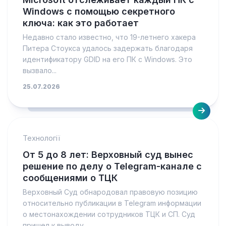
Windows с помощью секретного
ключа: как это работает
Недавно стало известно, что 19-летнего хакера
Питера Стоукса удалось задержать благодаря
идентификатору GDID на его ПК с Windows. Это
вызвало...
25.07.2026
Технології
От 5 до 8 лет: Верховный суд вынес
решение по делу о Telegram-канале с
сообщениями о ТЦК
Верховный Суд обнародовал правовую позицию
относительно публикации в Telegram информации
о местонахождении сотрудников ТЦК и СП. Суд
пришел к выводу,...