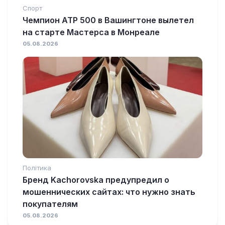
Спорт
Чемпион ATP 500 в Вашингтоне вылетел
на старте Мастерса в Монреале
05.08.2026
Політика
Бренд Kachorovska предупредил о
мошеннических сайтах: что нужно знать
покупателям
05.08.2026