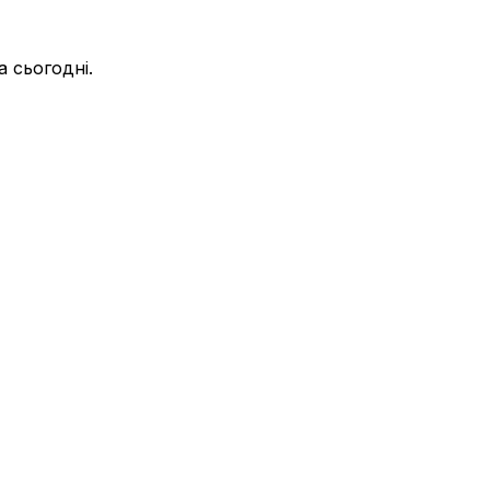
а сьогодні.