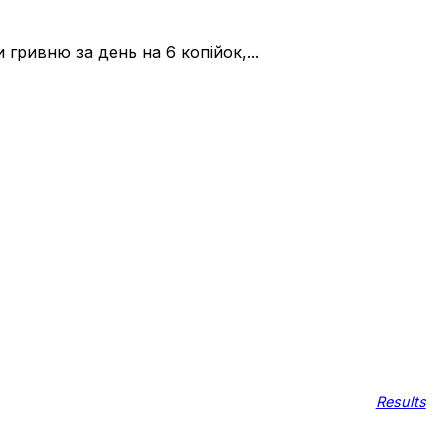
 гривню за день на 6 копійок,...
Results