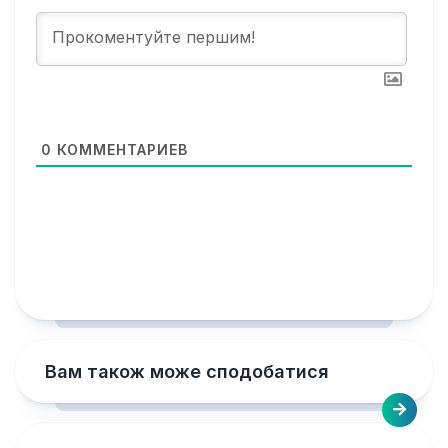
0
КОММЕНТАРИЕВ
Вам також може сподобатися