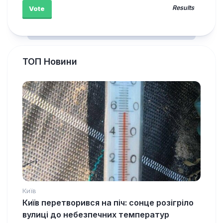
Results
ТОП Новини
Київ
Київ перетворився на піч: сонце розігріло
вулиці до небезпечних температур