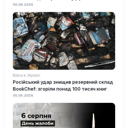
05.08.2026
Війна в Україні
Російський удар знищив резервний склад
BookChef: згоріли понад 100 тисяч книг
05.08.2026