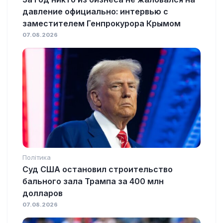
давление официально: интервью с
заместителем Генпрокурора Крымом
07.08.2026
Політика
Суд США остановил строительство
бального зала Трампа за 400 млн
долларов
07.08.2026