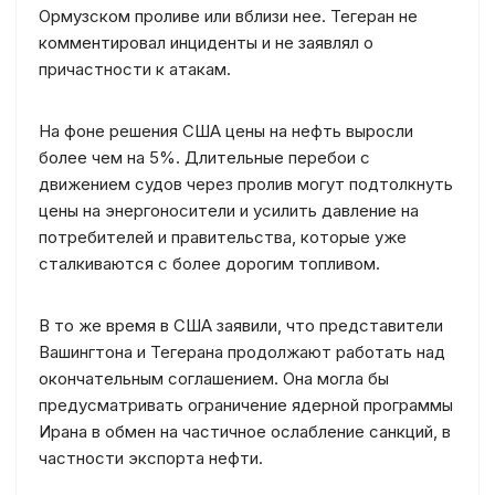
Ормузском проливе или вблизи нее. Тегеран не
комментировал инциденты и не заявлял о
причастности к атакам.
На фоне решения США цены на нефть выросли
более чем на 5%. Длительные перебои с
движением судов через пролив могут подтолкнуть
цены на энергоносители и усилить давление на
потребителей и правительства, которые уже
сталкиваются с более дорогим топливом.
В то же время в США заявили, что представители
Вашингтона и Тегерана продолжают работать над
окончательным соглашением. Она могла бы
предусматривать ограничение ядерной программы
Ирана в обмен на частичное ослабление санкций, в
частности экспорта нефти.