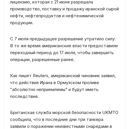
лицензию, которая с 21 июня разрешала
производство, поставку и продажу иранской сырой
нефти, нефтепродуктов и нефтехимической
продукции.
С 7 июля предыдущее разрешение утратило силу.
В то же время американские власти предоставили
переходный период до 17 июля, чтобы завершить
операции, разрешенные ранее.
Как пишет Reuters, американский чиновник заявил,
что действия Ирана в Ормузском проливе
"абсолютно неприемлемы" и будут иметь
последствия.
Британская служба морской безопасности UKMTO
сообщила, что в последние дни три танкера
заявили о поражении неизвестными снарядами в