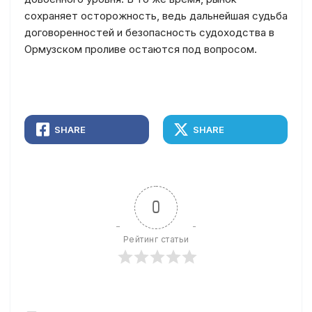
сохраняет осторожность, ведь дальнейшая судьба
договоренностей и безопасность судоходства в
Ормузском проливе остаются под вопросом.
SHARE
SHARE
0
Рейтинг статьи