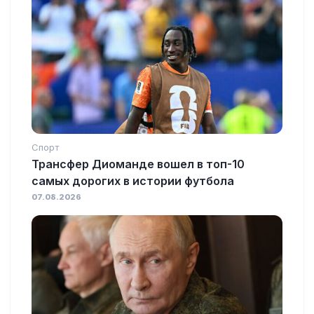
Спорт
Трансфер Диоманде вошел в топ-10
самых дорогих в истории футбола
07.08.2026