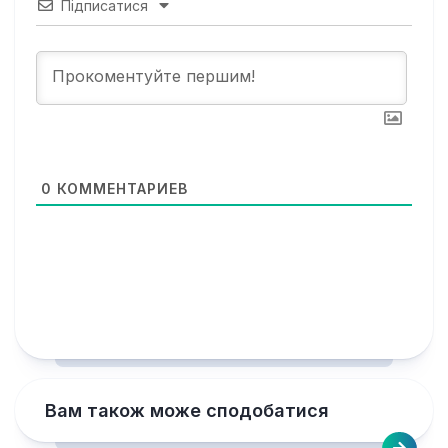
Підписатися
0
КОММЕНТАРИЕВ
Вам також може сподобатися