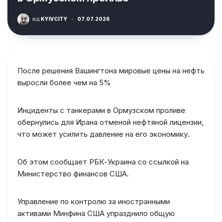
від
KYIVCITY
·
07.07.2026
После решения Вашингтона мировые цены на нефть
выросли более чем на 5%
Инциденты с танкерами в Ормузском проливе
обернулись для Ирана отменой нефтяной лицензии,
что может усилить давление на его экономику.
Об этом сообщает РБК-Украина со ссылкой на
Министерство финансов США.
Управление по контролю за иностранными
активами Минфина США упразднило общую