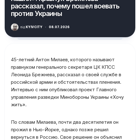
рассказал, почему пошел воевать
против Украины
від
KYIVCITY
·
08.07.2026
45-летний Антон Милаев, которого называют
правнуком генерального секретаря ЦК КПСС
Леонида Брежнева, рассказал о своей службе в
российской армии и обстоятельствах пленения.
Интервью с ним опубликовал проект Главного
управления разведки Минобороны Украины «Хочу
жить».
По словам Милаева, почти два десятилетия он
прожил в Нью-Йорке, однако позже решил
вернуться в Россию. Свое решение он объяснил