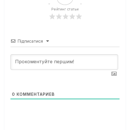
Рейтинг статьи
Підписатися
0
КОММЕНТАРИЕВ