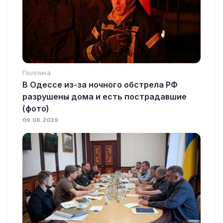
Політика
В Одессе из-за ночного обстрела РФ
разрушены дома и есть пострадавшие
(фото)
09.08.2026