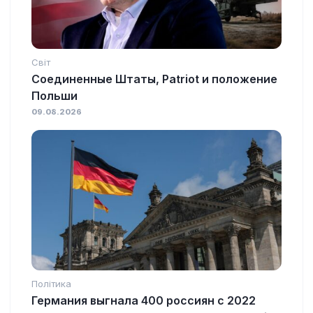
Світ
Соединенные Штаты, Patriot и положение
Польши
09.08.2026
Політика
Германия выгнала 400 россиян с 2022