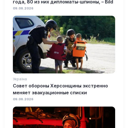
года, 80 из них дипломаты-шпионы, – Bild
09.08.2026
Україна
Совет обороны Херсонщины экстренно
меняет эвакуационные списки
09.08.2026