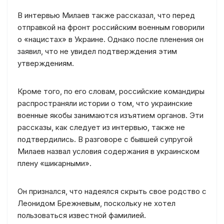
В интервью Милаев также рассказал, что перед
отправкой на фронт российским военным говорили
о «нацистах» в Украине. Однако после пленения он
заявил, что не увидел подтверждения этим
утверждениям.
Кроме того, по его словам, российские командиры
распространяли истории о том, что украинские
военные якобы занимаются изъятием органов. Эти
рассказы, как следует из интервью, также не
подтвердились. В разговоре с бывшей супругой
Милаев назвал условия содержания в украинском
плену «шикарными».
Он признался, что надеялся скрыть свое родство с
Леонидом Брежневым, поскольку не хотел
пользоваться известной фамилией.