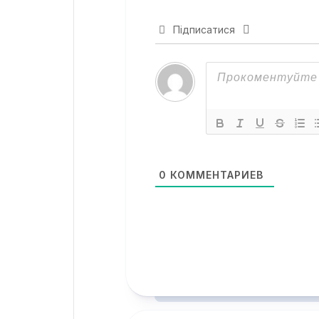
Підписатися
0
КОММЕНТАРИЕВ