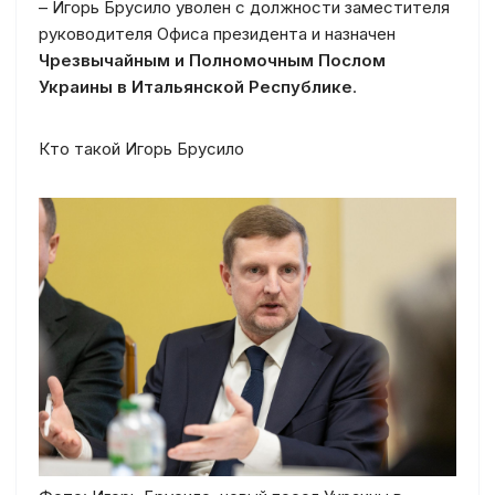
– Игорь Брусило уволен с должности заместителя
руководителя Офиса президента и назначен
Чрезвычайным и Полномочным Послом
Украины в Итальянской Республике
.
Кто такой Игорь Брусило