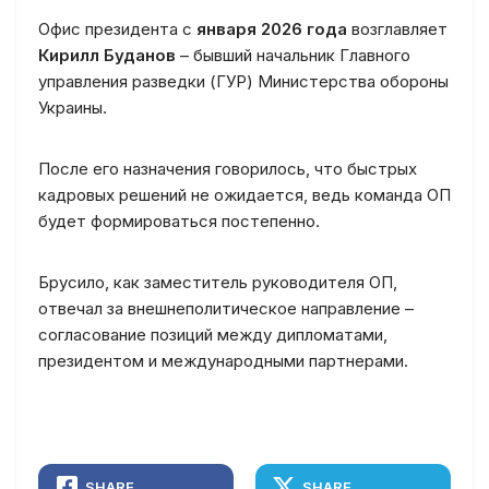
Офис президента с
января 2026 года
возглавляет
Кирилл Буданов
– бывший начальник Главного
управления разведки (ГУР) Министерства обороны
Украины.
После его назначения говорилось, что быстрых
кадровых решений не ожидается, ведь команда ОП
будет формироваться постепенно.
Брусило, как заместитель руководителя ОП,
отвечал за внешнеполитическое направление –
согласование позиций между дипломатами,
президентом и международными партнерами.
SHARE
SHARE