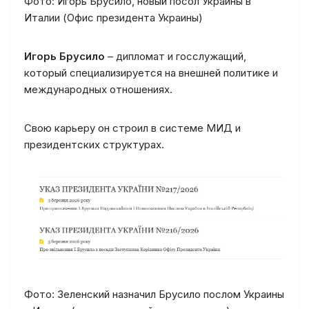
Фото: Игорь Брусило, новый посол Украины в
Италии (Офис президента Украины)
Игорь Брусило
– дипломат и госслужащий,
который специализируется на внешней политике и
международных отношениях.
Свою карьеру он строил в системе МИД и
президентских структурах.
Фото: Зеленский назначил Брусило послом Украины