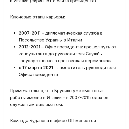
в Италии (скриншот с сайта президента)
Ключевые этапы карьеры:
2007-2011
– дипломатическая служба в
Посольстве Украины в Италии
2012-2021
– Офис президента: прошел путь от
консультанта до руководителя Службы
государственного протокола и церемониала
с 17 марта 2021
– заместитель руководителя
Офиса президента
Примечательно, что Брусило уже имел опыт
работы именно в Италии – в 2007-2011 годах он
служил там дипломатом.
Команда Буданова в офисе ОП меняется