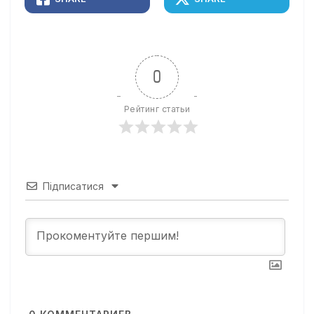
0
Рейтинг статьи
Підписатися