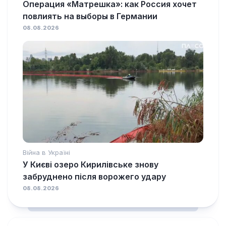
Операция «Матрешка»: как Россия хочет
повлиять на выборы в Германии
08.08.2026
Війна в Україні
У Києві озеро Кирилівське знову
забруднено після ворожего удару
08.08.2026