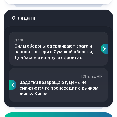
Оглядати
ДАЛІ
Силы обороны сдерживают врага и
наносят потери в Сумской области,
Донбассе и на других фронтах
ПОПЕРЕДНІЙ
Задатки возвращают, цены не
снижают: что происходит с рынком
жилья Киева