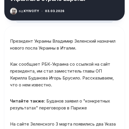
від
KYIVCITY
·
03.03.2026
Президент Украины Владимир Зеленский назначил
нового посла Украины в Италии.
Как сообщает РБК-Украина со ссылкой на сайт
президента, им стал заместитель главы ОП
Кирилла Буданова Игорь Брусило. Рассказываем,
что о нем известно.
Читайте также:
Буданов заявил о "конкретных
результатах" переговоров в Париже
На сайте Зеленского 3 марта появились два Указа