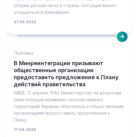
уборки урожая на юге страны. Ситуация может
ухудшиться в ближайшие...
31.08.2023
Політика
В Минреинтеграции призывают
общественные организации
предоставить предложения к Плану
действий правительства
КИЕВ. 17 апреля. УНН. Министерство по вопросам
реинтеграции временно оккупированных
территорий Украины обратилось к общественным
организациям предоставить предложения к
Плану...
17.04.2020