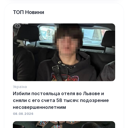
ТОП Новини
Україна
Избили постояльца отеля во Львове и
сняли с его счета 58 тысяч: подозрение
несовершеннолетним
08.08.2026