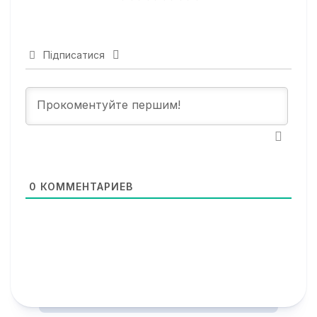
Підписатися
0
КОММЕНТАРИЕВ