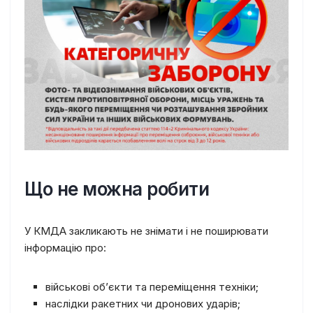
Що не можна робити
У КМДА закликають не знімати і не поширювати
інформацію про:
військові об’єкти та переміщення техніки;
наслідки ракетних чи дронових ударів;