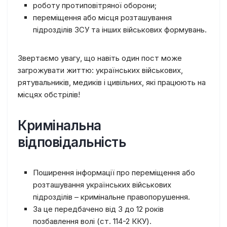
роботу протиповітряної оборони;
переміщення або місця розташування
підрозділів ЗСУ та інших військових формувань.
Звертаємо увагу, що навіть один пост може
загрожувати життю: українських військових,
рятувальників, медиків і цивільних, які працюють на
місцях обстрілів!
Кримінальна
відповідальність
Поширення інформації про переміщення або
розташування українських військових
підрозділів – кримінальне правопорушення.
За це передбачено від 3 до 12 років
позбавлення волі (ст. 114-2 ККУ).