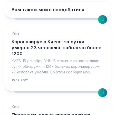
Вам також може сподобатися
Київ
Коронавирус в Киеве: за сутки
умерло 23 человека, заболело более
1200
КИЕВ. 15 декабря. УНН. В столице за прошедшие
сутки обнаружили 1247 больных коронавирусом,
23 человека умерли. Об этом сообщил мэр...
15.12.2021
Київ
Приходить перша спека: прогноз