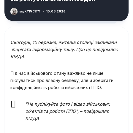
від
KYIVCITY
·
10.03.2026
Сьогодні, 10 березня, жителів столиці закликали
зберігати інформаційну тишу. Про це повідомляє
КМДА.
Під час військового стану важливо не лише
піклуватись про власну безпеку, але й зберігати
конфіденційність роботи військових і ППО:
"Не публікуйте фото і відео військових
об’єктів та роботи ППО", – повідомляє
КМДА