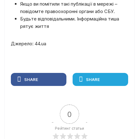
Якщо ви помітили такі публікації в мережі –
повідомте правоохоронні органи або СБУ.
Будьте відповідальними. Інформаційна тиша
рятує життя
Джерело: 44.ua
SHARE
SHARE
0
Рейтинг статьи