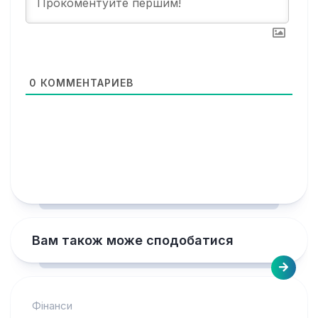
0
КОММЕНТАРИЕВ
Вам також може сподобатися
Фінанси