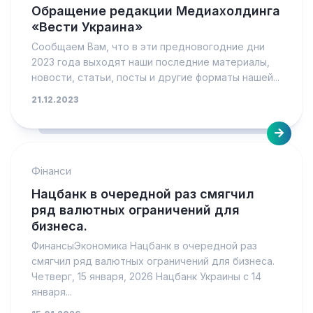
Обращение редакции Медиахолдинга
«Вести Украина»
Cообщаем Вам, что в эти предновогодние дни
2023 года выходят наши последние материалы,
новости, статьи, посты и другие форматы нашей...
21.12.2023
Фінанси
Нацбанк в очередной раз смягчил
ряд валютных ограничений для
бизнеса.
ФинансыЭкономика Нацбанк в очередной раз
смягчил ряд валютных ограничений для бизнеса.
Четверг, 15 января, 2026 Нацбанк Украины с 14
января...