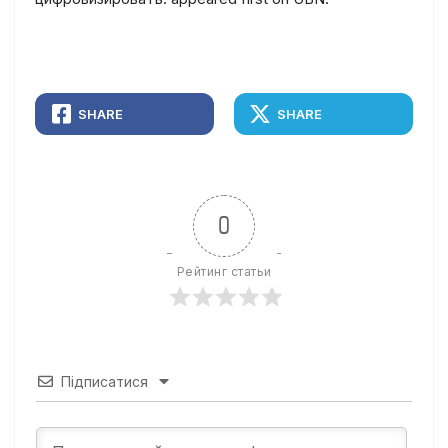
SHARE
SHARE
0
Рейтинг статьи
Підписатися