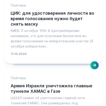
Політика
ЦИК: для удостоверения личности во
время голосования нужно будет
снять маску
КИЕВ. 11 октября. УНН. В Центризбиркоме
напомнили, что для получения бюллетеня во
время голосования на избирательном участке 25
октября избирателю...
11.10.2020
Політика
Армия Израиля уничтожила главные
туннели ХАМАС в Газе
ЦАХАЛ заявил об уничтожении главной сети
тоннелей ХАМАС. Она размещалась под