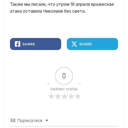
Также мы писали, что утром 16 апреля вражеская
атака оставила Николаев без света.
SHARE
SHARE
0
Рейтинг статьи
Підписатися