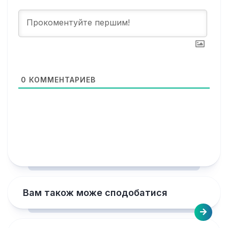
0
КОММЕНТАРИЕВ
Вам також може сподобатися