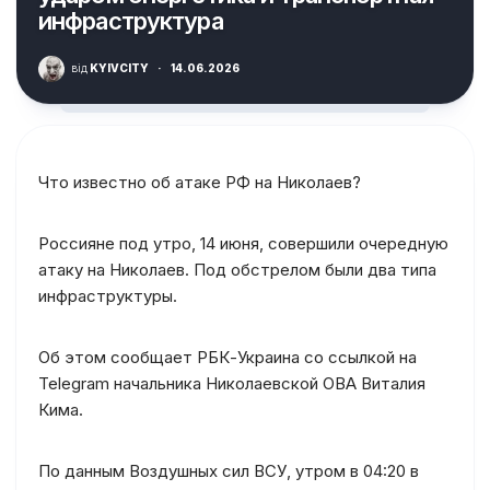
инфраструктура
від
KYIVCITY
·
14.06.2026
Что известно об атаке РФ на Николаев?
Россияне под утро, 14 июня, совершили очередную
атаку на Николаев. Под обстрелом были два типа
инфраструктуры.
Об этом сообщает РБК-Украина со ссылкой на
Telegram начальника Николаевской ОВА Виталия
Кима.
По данным Воздушных сил ВСУ, утром в 04:20 в