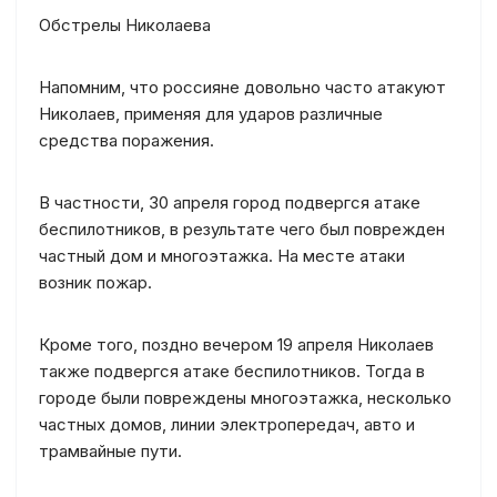
Обстрелы Николаева
Напомним, что россияне довольно часто атакуют
Николаев, применяя для ударов различные
средства поражения.
В частности, 30 апреля город подвергся атаке
беспилотников, в результате чего был поврежден
частный дом и многоэтажка. На месте атаки
возник пожар.
Кроме того, поздно вечером 19 апреля Николаев
также подвергся атаке беспилотников. Тогда в
городе были повреждены многоэтажка, несколько
частных домов, линии электропередач, авто и
трамвайные пути.