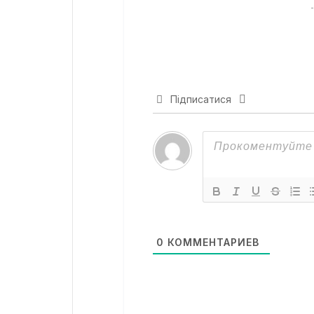
Підписатися
0
КОММЕНТАРИЕВ