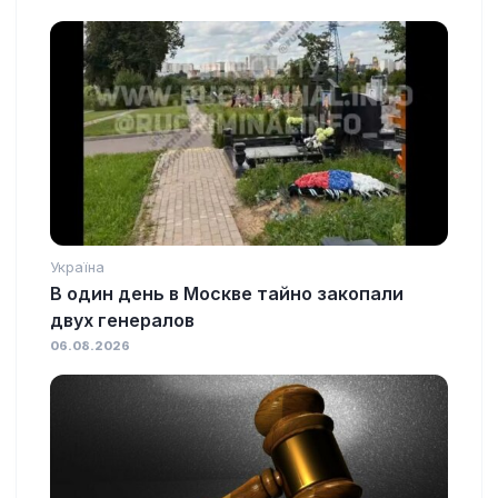
Україна
В один день в Москве тайно закопали
двух генералов
06.08.2026