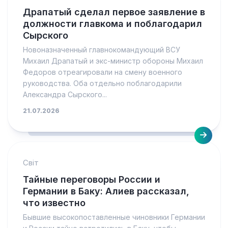
Драпатый сделал первое заявление в
должности главкома и поблагодарил
Сырского
Новоназначенный главнокомандующий ВСУ
Михаил Драпатый и экс-министр обороны Михаил
Федоров отреагировали на смену военного
руководства. Оба отдельно поблагодарили
Александра Сырского...
21.07.2026
Світ
Тайные переговоры России и
Германии в Баку: Алиев рассказал,
что известно
Бывшие высокопоставленные чиновники Германии