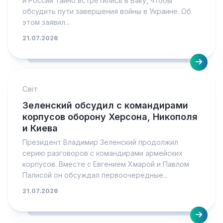
и России тайно встретились в Баку, чтобы
обсудить пути завершения войны в Украине. Об
этом заявил...
21.07.2026
Світ
Зеленский обсудил с командирами
корпусов оборону Херсона, Никополя
и Киева
Президент Владимир Зеленский продолжил
серию разговоров с командирами армейских
корпусов. Вместе с Евгением Хмарой и Павлом
Палисой он обсуждал первоочередные...
21.07.2026