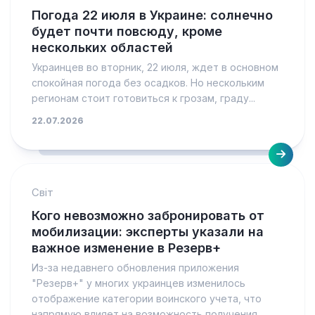
Погода 22 июля в Украине: солнечно
будет почти повсюду, кроме
нескольких областей
Украинцев во вторник, 22 июля, ждет в основном
спокойная погода без осадков. Но нескольким
регионам стоит готовиться к грозам, граду...
22.07.2026
Світ
Кого невозможно забронировать от
мобилизации: эксперты указали на
важное изменение в Резерв+
Из-за недавнего обновления приложения
"Резерв+" у многих украинцев изменилось
отображение категории воинского учета, что
напрямую влияет на возможность получения