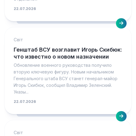
22.07.2026
Світ
Генштаб ВСУ возглавит Игорь Скибюк:
что известно о новом назначении
Обновление военного руководства получило
вторую ключевую фигуру. Новым начальником
Генерального штаба ВСУ станет генерал-майор
Игорь Скибюк, сообщил Владимир Зеленский.
Указы...
22.07.2026
Світ