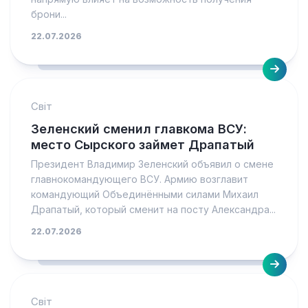
брони...
22.07.2026
Світ
Зеленский сменил главкома ВСУ:
место Сырского займет Драпатый
Президент Владимир Зеленский объявил о смене
главнокомандующего ВСУ. Армию возглавит
командующий Объединёнными силами Михаил
Драпатый, который сменит на посту Александра...
22.07.2026
Світ