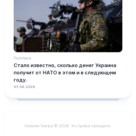
Політика
Стало известно, сколько денег Украина
получит от НАТО в этом и в следующем
году.
07.08.2026
Новини Києва © 2026. Усі права захищено.