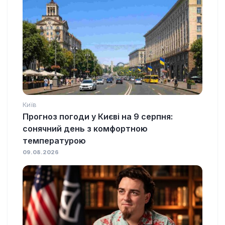
Київ
Прогноз погоди у Києві на 9 серпня:
сонячний день з комфортною
температурою
09.08.2026