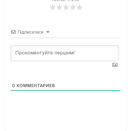
Підписатися
0
КОММЕНТАРИЕВ