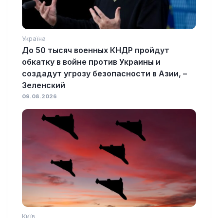
Україна
До 50 тысяч военных КНДР пройдут
обкатку в войне против Украины и
создадут угрозу безопасности в Азии, –
Зеленский
09.08.2026
Київ