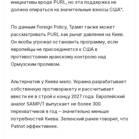
инициативы вроде PURL, но эта поддержка не
должна опираться на значительные взносы США".
По данным Foreign Policy, Трамп также может
рассматривать PURL как рычаг давления на Киев.
Он якобы угрожал остановить программу, если
европейцы не присоединятся к США в
противостоянии иранскому контролю над
Ормузским проливом.
Альтернатив у Киева мало. Украина разрабатывает
собственную противоракету и рассчитывает
ввести её в строй к концу 2027 года. Европейский
аналог SAMP/T выпускает не более 300
перехватчиков в год – значительно меньше
потребностей Киева. Зеленский ранее говорил, что
Patriot эффективнее.