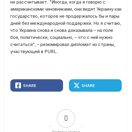
не рассчитывает. "Иногда, когда я говорю с
американскими чиновниками, они видят Украину как
государство, которое не продержалось бы и пары
дней без международной поддержки. Но я считаю,
что Украина снова и снова доказывала – на поле
боя, политически, социально, – что с ней нужно
считаться", – резюмировал дипломат из страны,
участвующей в PURL.
SHARE
SHARE
0
Рейтинг статьи