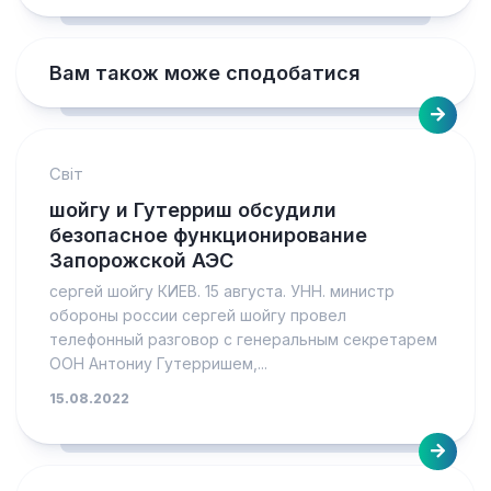
Вам також може сподобатися
Світ
шойгу и Гутерриш обсудили
безопасное функционирование
Запорожской АЭС
сергей шойгу КИЕВ. 15 августа. УНН. министр
обороны россии сергей шойгу провел
телефонный разговор с генеральным секретарем
ООН Антониу Гутерришем,...
15.08.2022