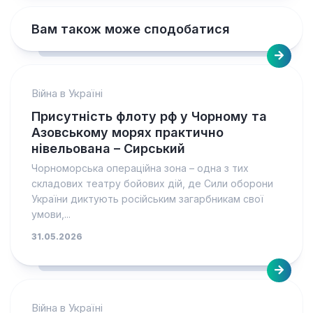
Вам також може сподобатися
Війна в Україні
Присутність флоту рф у Чорному та
Азовському морях практично
нівельована – Сирський
Чорноморська операційна зона – одна з тих
складових театру бойових дій, де Сили оборони
України диктують російським загарбникам свої
умови,...
31.05.2026
Війна в Україні