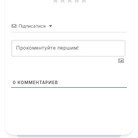
Підписатися
0
КОММЕНТАРИЕВ