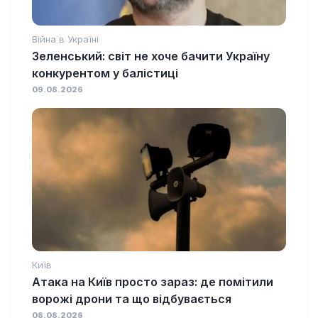
Війна в Україні
Зеленський: світ не хоче бачити Україну
конкурентом у балістиці
09.08.2026
Київ
Атака на Київ просто зараз: де помітили
ворожі дрони та що відбувається
08.08.2026