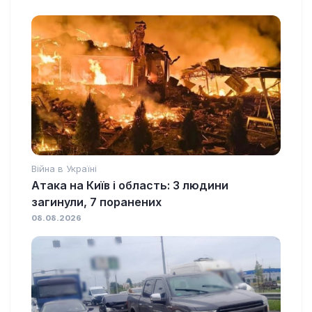
Війна в Україні
Атака на Київ і область: 3 людини
загинули, 7 поранених
08.08.2026