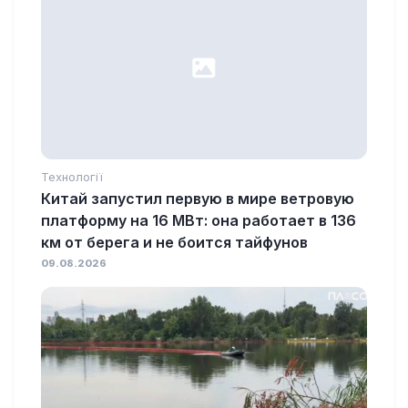
Технології
Китай запустил первую в мире ветровую
платформу на 16 МВт: она работает в 136
км от берега и не боится тайфунов
09.08.2026