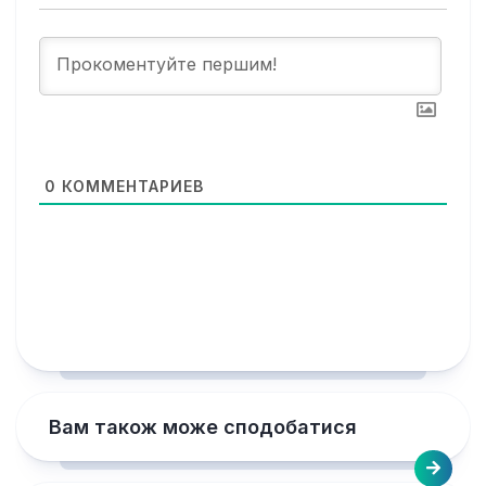
0
КОММЕНТАРИЕВ
Вам також може сподобатися