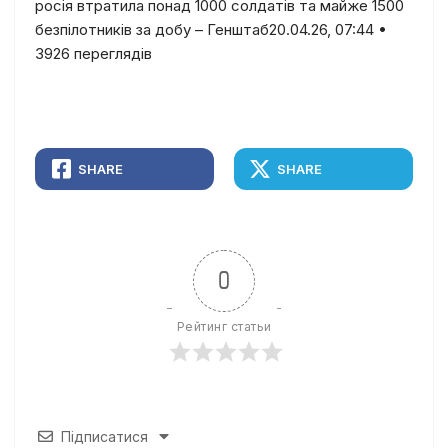
росія втратила понад 1000 солдатів та майже 1500
безпілотників за добу – Генштаб20.04.26, 07:44 •
3926 переглядiв
SHARE
SHARE
0
Рейтинг статьи
Підписатися