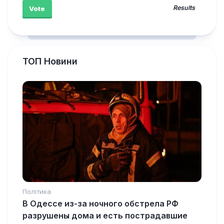
Results
ТОП Новини
Політика
В Одессе из-за ночного обстрела РФ
разрушены дома и есть пострадавшие