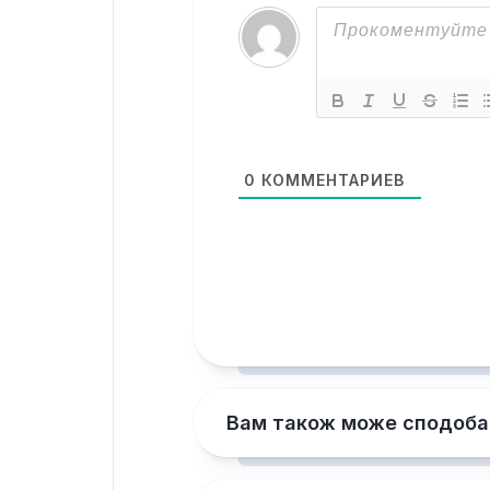
0
КОММЕНТАРИЕВ
Вам також може сподоба