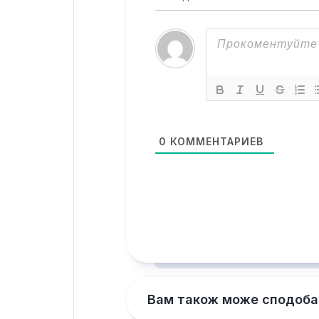
0
КОММЕНТАРИЕВ
Вам також може сподоба