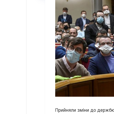
Прийняли зміни до держбю