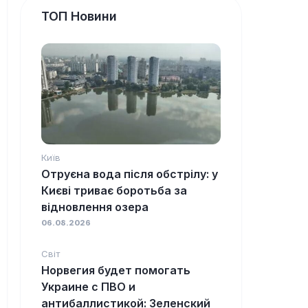
ТОП Новини
Київ
Отруєна вода після обстрілу: у
Києві триває боротьба за
відновлення озера
06.08.2026
Світ
Норвегия будет помогать
Украине с ПВО и
антибаллистикой: Зеленский