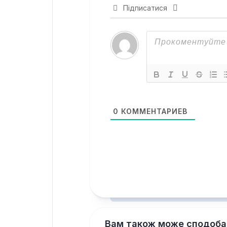
Підписатися
0
КОММЕНТАРИЕВ
Вам також може сподоба