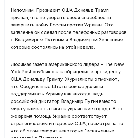
Напомним, Президент США Дональд Трамп
признал, что не уверен в своей способности
завершить войну России против Украины. Это
заявление он сделал после телефонных разговоров
с Владимиром Путиным и Владимиром Зеленским,
которые состоялись на этой неделе.
Любимая газета американского лидера – The New
York Post опубликовала обращение к президенту
США Дональду Трампу. Журналисты отмечают,
что Соединенные Штаты сейчас должны
поддерживать Украину как никогда, ведь
российский диктатор Владимир Путин вместо
мира усиливает атаки на украинские города. В то
же время помощь Украине соответствует
стратегическим интересам США, несмотря на то,
что об этом говорят некоторые "искаженные