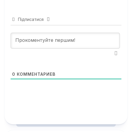
Підписатися
0
КОММЕНТАРИЕВ