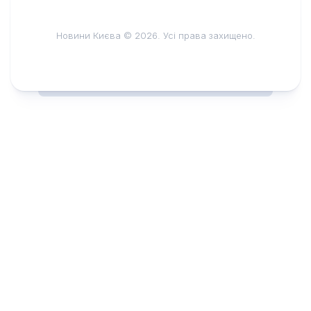
Новини Києва © 2026. Усі права захищено.