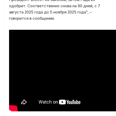
одобрит. Соответственно снова на 90 дней, с 7
августа 2025 года до 5 ноября 2025 года", –
говорится в сообщении.