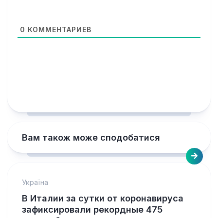
0
КОММЕНТАРИЕВ
Вам також може сподобатися
Україна
В Италии за сутки от коронавируса
зафиксировали рекордные 475