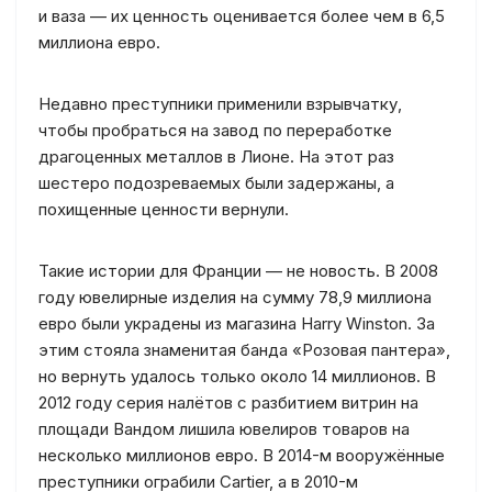
и ваза — их ценность оценивается более чем в 6,5
миллиона евро.
Недавно преступники применили взрывчатку,
чтобы пробраться на завод по переработке
драгоценных металлов в Лионе. На этот раз
шестеро подозреваемых были задержаны, а
похищенные ценности вернули.
Такие истории для Франции — не новость. В 2008
году ювелирные изделия на сумму 78,9 миллиона
евро были украдены из магазина Harry Winston. За
этим стояла знаменитая банда «Розовая пантера»,
но вернуть удалось только около 14 миллионов. В
2012 году серия налётов с разбитием витрин на
площади Вандом лишила ювелиров товаров на
несколько миллионов евро. В 2014-м вооружённые
преступники ограбили Cartier, а в 2010-м