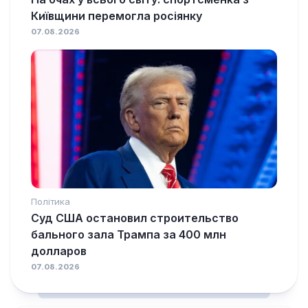
Київщини перемогла росіянку
07.08.2026
Політика
Суд США остановил строительство
бального зала Трампа за 400 млн
долларов
07.08.2026