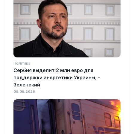
Політика
Сербия выделит 2 млн евро для
поддержки энергетики Украины, –
Зеленский
08.08.2026