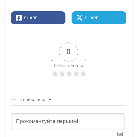
SHARE
SHARE
0
Рейтинг статьи
Підписатися