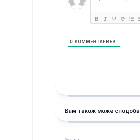
0
КОММЕНТАРИЕВ
Вам також може сподоба
Україна