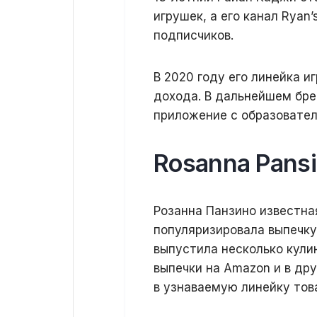
игрушек, а его канал Ryan
подписчиков.
В 2020 году его линейка 
дохода. В дальнейшем бре
приложение с образовател
Rosanna Pans
Розанна Панзино известная
популяризировала выпечку 
выпустила несколько кули
выпечки на Amazon и в дру
в узнаваемую линейку тов