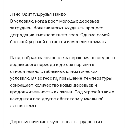
Лэнс Одитт/Друзья Пандо
В условиях, когда рост молодых деревьев
затруднен, болезни могут ухудшать процесс
деградации тысячелетнего леса. Однако самой
большой угрозой остается изменение климата.
Пандо образовался после завершения последнего
ледникового периода и до сих пор жил в
относительно стабильных климатических
условиях. В частности, повышение температуры
сокращает количество новых деревьев и
продолжительность их жизни. Под угрозой также
находятся все другие обитатели уникальной
экосистемы.
Деревья начинают чувствовать трудности с