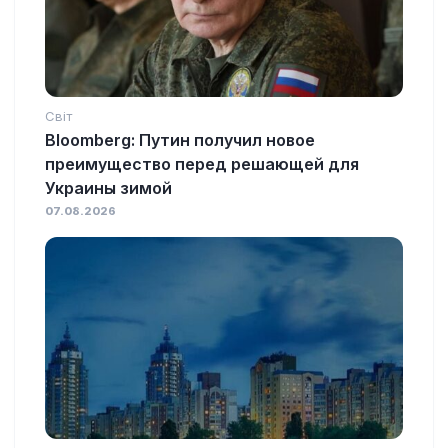
Світ
Bloomberg: Путин получил новое
преимущество перед решающей для
Украины зимой
07.08.2026