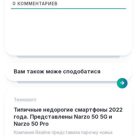
0
КОММЕНТАРИЕВ
Вам також може сподобатися
Технології
Типичные недорогие смартфоны 2022
года. Представлены Narzo 50 5G и
Narzo 50 Pro
Компания Realme представила парочку новых