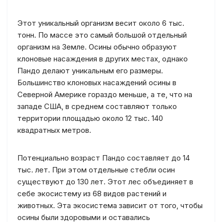
Этот уникальный организм весит около 6 тыс.
тонн. По массе это самый большой отдельный
организм на Земле. Осины обычно образуют
клоновые насаждения в других местах, однако
Пандо делают уникальным его размеры.
Большинство клоновых насаждений осины в
Северной Америке гораздо меньше, а те, что на
западе США, в среднем составляют только
территории площадью около 12 тыс. 140
квадратных метров.
Потенциально возраст Пандо составляет до 14
тыс. лет. При этом отдельные стебли осин
существуют до 130 лет. Этот лес объединяет в
себе экосистему из 68 видов растений и
животных. Эта экосистема зависит от того, чтобы
осины были здоровыми и оставались