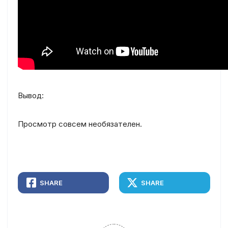
Вывод:
Просмотр совсем необязателен.
SHARE
SHARE