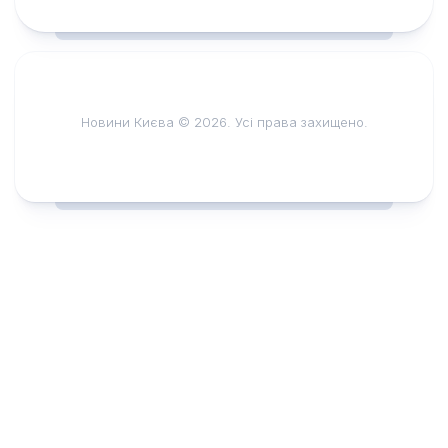
Новини Києва © 2026. Усі права захищено.