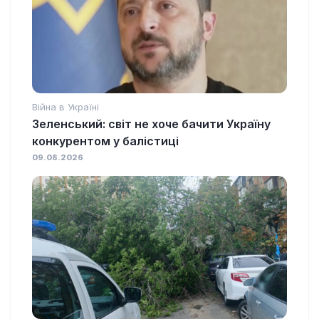
Війна в Україні
Зеленський: світ не хоче бачити Україну
конкурентом у балістиці
09.08.2026