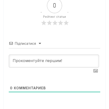
0
Рейтинг статьи
Підписатися
0
КОММЕНТАРИЕВ