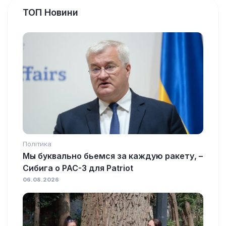
ТОП Новини
Політика
Мы буквально бьемся за каждую ракету, –
Сибига о PAC-3 для Patriot
06.08.2026