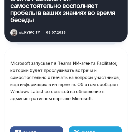
самостоятельно восполняет
пробелы в ваших знаниях во время
беседы
від
KYIVCITY
·
06.07.2026
Microsoft запускает в Teams ИИ-агента Facilitator,
который будет прослушивать встречи и
самостоятельно отвечать на вопросы участников,
ища информацию в интернете. Об этом сообщает
Windows Latest со ссылкой на обновление в
административном портале Microsoft.