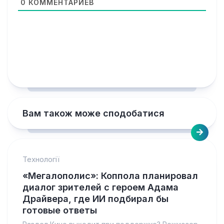
0
КОММЕНТАРИЕВ
Вам також може сподобатися
Технології
«Мегалополис»: Коппола планировал
диалог зрителей с героем Адама
Драйвера, где ИИ подбирал бы
готовые ответы