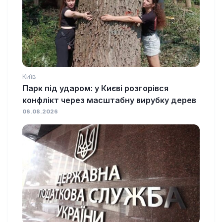
Київ
Парк під ударом: у Києві розгорівся
конфлікт через масштабну вирубку дерев
06.08.2026