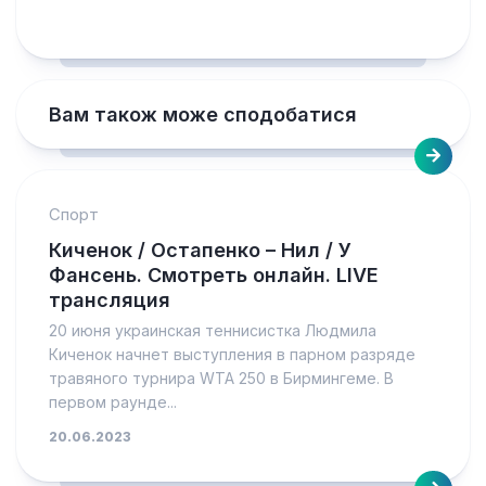
Вам також може сподобатися
Спорт
Киченок / Остапенко – Нил / У
Фансень. Смотреть онлайн. LIVE
трансляция
20 июня украинская теннисистка Людмила
Киченок начнет выступления в парном разряде
травяного турнира WTA 250 в Бирмингеме. В
первом раунде...
20.06.2023