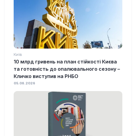
Київ
10 млрд гривень на план стійкості Києва
та готовність до опалювального сезону –
Кличко виступив на РНБО
05.08.2026