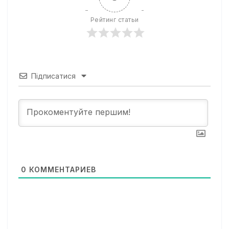
Рейтинг статьи
Підписатися
0
КОММЕНТАРИЕВ