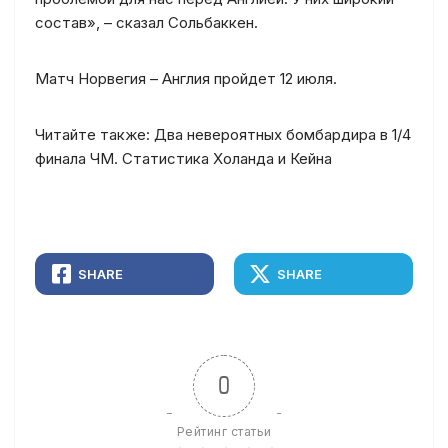
состав», – сказал Сольбаккен.
Матч Норвегия – Англия пройдет 12 июля.
Читайте также: Два невероятных бомбардира в 1/4
финала ЧМ. Статистика Холанда и Кейна
SHARE
SHARE
0
Рейтинг статьи