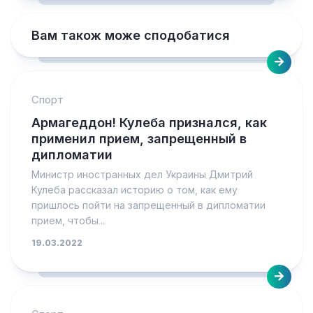
Вам також може сподобатися
Спорт
Армагеддон! Кулеба признался, как
применил прием, запрещенный в
дипломатии
Министр иностранных дел Украины Дмитрий
Кулеба рассказал историю о том, как ему
пришлось пойти на запрещенный в дипломатии
прием, чтобы...
19.03.2022