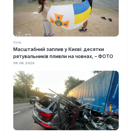
Київ
Масштабний заплив у Києві: десятки
рятувальників пливли на човнах, – ФОТО
09.08.2026