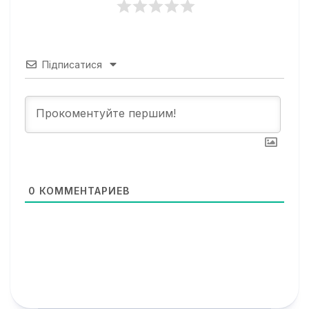
Підписатися
0
КОММЕНТАРИЕВ