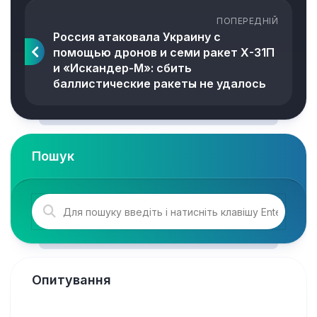
ПОПЕРЕДНІЙ
Россия атаковала Украину с
помощью дронов и семи ракет Х-31П
и «Искандер-М»: сбить
баллистические ракеты не удалось
Пошук
Опитування