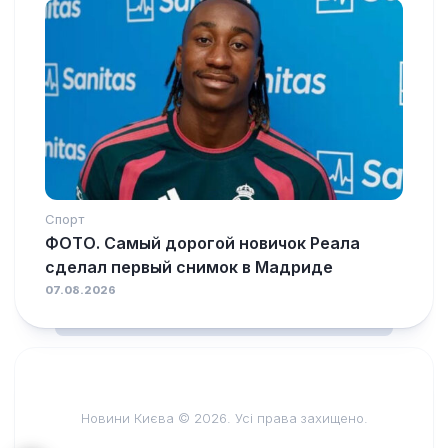
Спорт
ФОТО. Самый дорогой новичок Реала
сделал первый снимок в Мадриде
07.08.2026
Новини Києва © 2026. Усі права захищено.