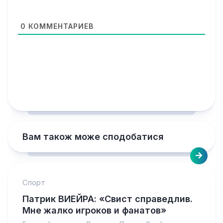
0
КОММЕНТАРИЕВ
Вам також може сподобатися
Спорт
Патрик ВИЕЙРА: «Свист справедлив.
Мне жалко игроков и фанатов»