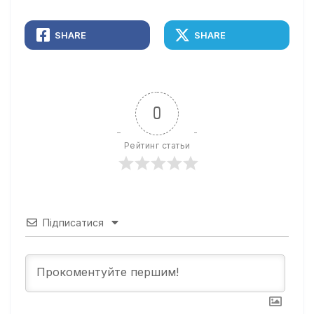
SHARE
SHARE
0
Рейтинг статьи
Підписатися