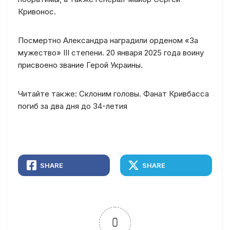
Кривонос.
Посмертно Александра наградили орденом «За
мужество» ІІІ степени. 20 января 2025 года воину
присвоено звание Герой Украины.
Читайте также: Склоним головы. Фанат Кривбасса
погиб за два дня до 34-летия
SHARE
SHARE
0