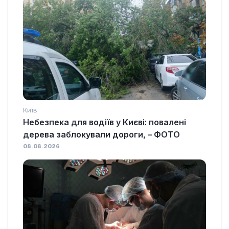
Київ
Небезпека для водіїв у Києві: повалені
дерева заблокували дороги, – ФОТО
08.08.2026