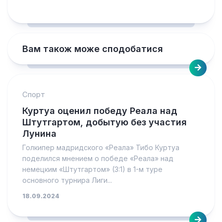
Вам також може сподобатися
Спорт
Куртуа оценил победу Реала над
Штутгартом, добытую без участия
Лунина
Голкипер мадридского «Реала» Тибо Куртуа
поделился мнением о победе «Реала» над
немецким «Штутгартом» (3:1) в 1-м туре
основного турнира Лиги...
18.09.2024