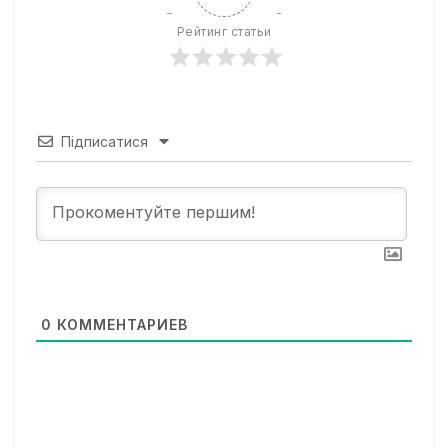
Рейтинг статьи
Підписатися
0
КОММЕНТАРИЕВ