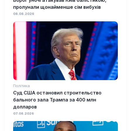
пролунали щонайменше сім вибухів
08.08.2026
Політика
Суд США остановил строительство
бального зала Трампа за 400 млн
долларов
07.08.2026