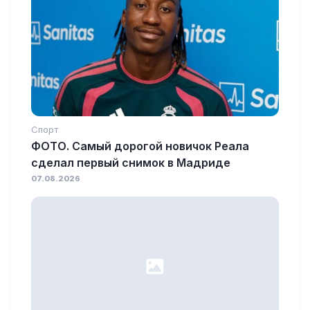
Спорт
ФОТО. Самый дорогой новичок Реала
сделал первый снимок в Мадриде
07.08.2026