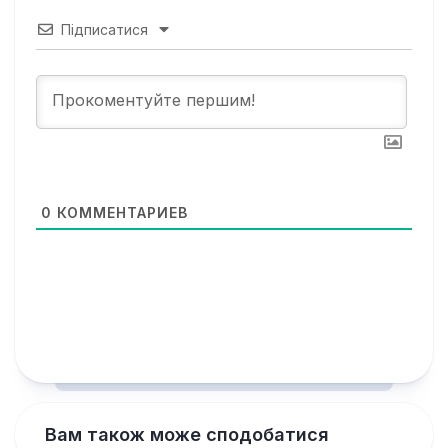
Підписатися
0
КОММЕНТАРИЕВ
Вам також може сподобатися