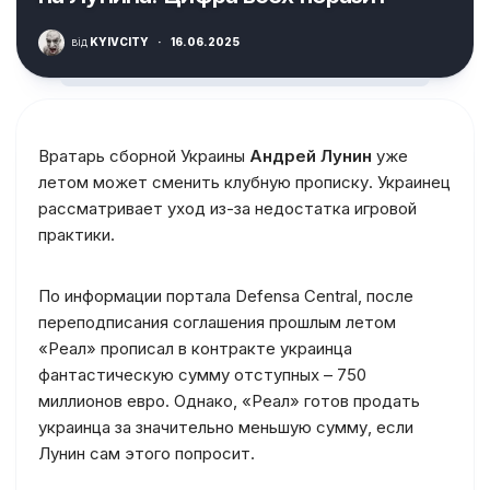
від
KYIVCITY
·
16.06.2025
Вратарь сборной Украины
Андрей Лунин
уже
летом может сменить клубную прописку. Украинец
рассматривает уход из-за недостатка игровой
практики.
По информации портала Defensa Central, после
переподписания соглашения прошлым летом
«Реал» прописал в контракте украинца
фантастическую сумму отступных – 750
миллионов евро. Однако, «Реал» готов продать
украинца за значительно меньшую сумму, если
Лунин сам этого попросит.