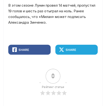
В этом сезоне Лунин провел 14 матчей, пропустил
19 голов и шесть раз отыграл на ноль. Ранее
сообщалось, что «Милан» может подписать
Александра Зинченко.
SHARE
SHARE
0
Рейтинг статьи