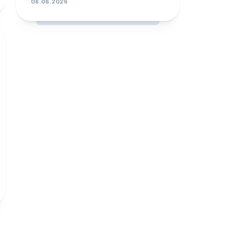
08.08.2026