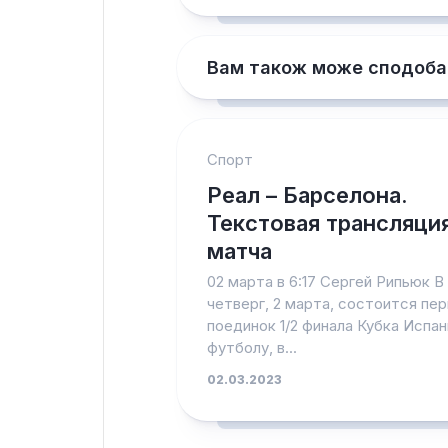
Вам також може сподоба
Спорт
Реал – Барселона.
Текстовая трансляци
матча
02 марта в 6:17 Сергей Рипьюк В
четверг, 2 марта, состоится пе
поединок 1/2 финала Кубка Испан
футболу, в...
02.03.2023