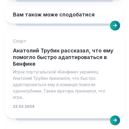
Вам також може сподобатися
Спорт
Анатолий Трубин рассказал, что ему
помогло быстро адаптироваться в
Бенфике
Игрок португальской «Бенфики» украинец
Анатолий Трубин признался, что быстро
адаптироваться ему в команде помогли
одноклубники. Также вратарь признался, что
игра...
22.02.2024