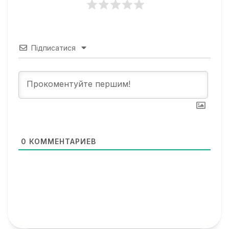
Підписатися
0
КОММЕНТАРИЕВ