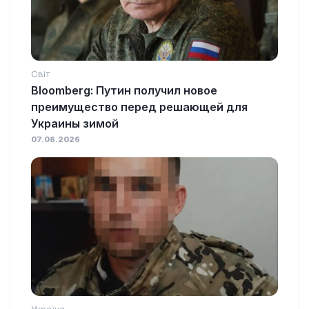
Світ
Bloomberg: Путин получил новое
преимущество перед решающей для
Украины зимой
07.08.2026