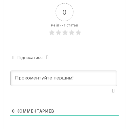
0
Рейтинг статьи
Підписатися
0
КОММЕНТАРИЕВ