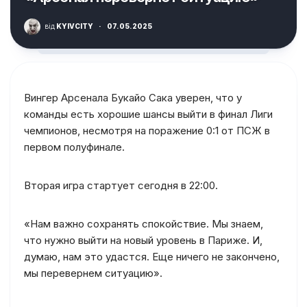
від
KYIVCITY
·
07.05.2025
Вингер Арсенала Букайо Сака уверен, что у
команды есть хорошие шансы выйти в финал Лиги
чемпионов, несмотря на поражение 0:1 от ПСЖ в
первом полуфинале.
Вторая игра стартует сегодня в 22:00.
«Нам важно сохранять спокойствие. Мы знаем,
что нужно выйти на новый уровень в Париже. И,
думаю, нам это удастся. Еще ничего не закончено,
мы перевернем ситуацию».