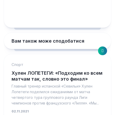
Вам також може сподобатися
Спорт
Хулен ЛОПЕТЕГИ: «Подходим ко всем
матчам так, словно это финал»
Главный тренер испанской «Севильи» Хулен
Лопетеги поделился ожиданиями от матча
четвертого тура группового раунда Лиги
чемпионов против французского «Лилля». «Мы...
02.11.2021