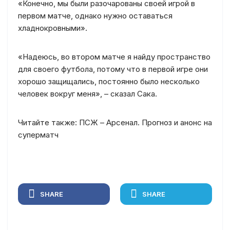
«Конечно, мы были разочарованы своей игрой в
первом матче, однако нужно оставаться
хладнокровными».
«Надеюсь, во втором матче я найду пространство
для своего футбола, потому что в первой игре они
хорошо защищались, постоянно было несколько
человек вокруг меня», – сказал Сака.
Читайте также: ПСЖ – Арсенал. Прогноз и анонс на
суперматч
SHARE
SHARE