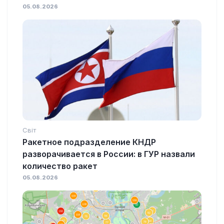
05.08.2026
Світ
Ракетное подразделение КНДР
разворачивается в России: в ГУР назвали
количество ракет
05.08.2026