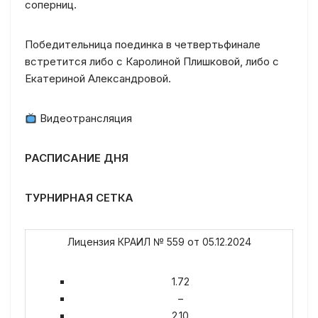
соперниц.
Победительница поединка в четвертьфинале
встретится либо с Каролиной Плишковой, либо с
Екатериной Александровой.
Видеотрансляция
РАСПИСАНИЕ ДНЯ
ТУРНИРНАЯ СЕТКА
Лицензия КРАИЛ № 559 от 05.12.2024
1.72
–
2.10