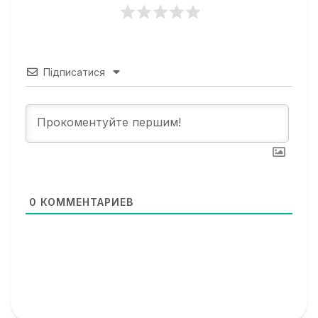
Підписатися
0
КОММЕНТАРИЕВ