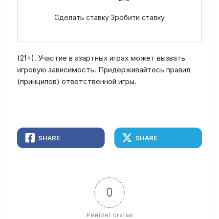
Сделать ставку Зробити ставку
(21+). Участие в азартных играх может вызвать
игровую зависимость. Придерживайтесь правил
(принципов) ответственной игры.
SHARE
SHARE
0
Рейтинг статьи