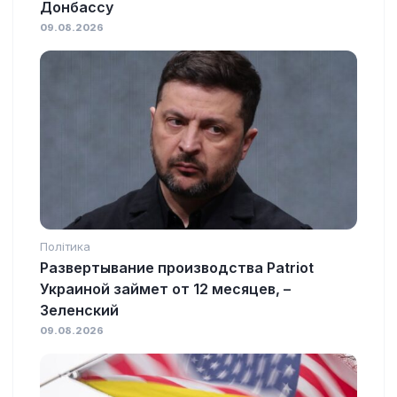
Донбассу
09.08.2026
Політика
Развертывание производства Patriot
Украиной займет от 12 месяцев, –
Зеленский
09.08.2026