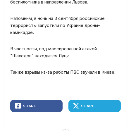
беспилотника в направлении Львова.
Напомним, в ночь на 3 сентября российские
террористы запустили по Украине дроны-
камикадзе.
В частности, под массированной атакой
"Шахедов" находится Луцк.
Также взрывы из-за работы ПВО звучали в Киеве.
SHARE
SHARE