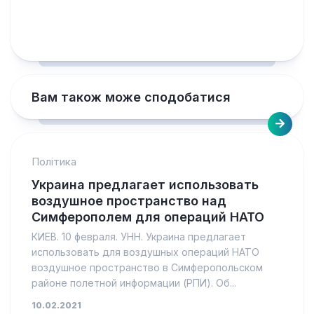
Вам також може сподобатися
Політика
Украина предлагает использовать
воздушное пространство над
Симферополем для операций НАТО
КИЕВ. 10 февраля. УНН. Украина предлагает
использовать для воздушных операций НАТО
воздушное пространство в Симферопольском
районе полетной информации (РПИ). Об...
10.02.2021