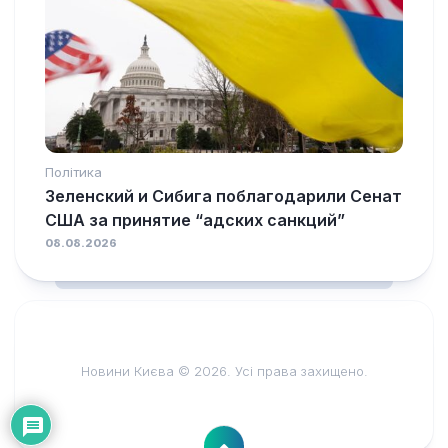
Політика
Зеленский и Сибига поблагодарили Сенат
США за принятие “адских санкций”
08.08.2026
Новини Києва © 2026. Усі права захищено.