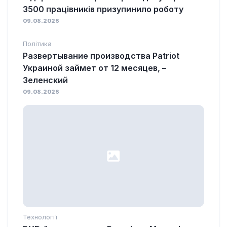
3500 працівників призупинило роботу
09.08.2026
Політика
Развертывание производства Patriot
Украиной займет от 12 месяцев, –
Зеленский
09.08.2026
Технології