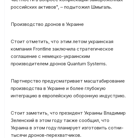
российских активов", – подытожил Шмыгаль.
Производство дронов в Украине
Стоит отметить, что этим летом украинская
компания Frontline заключила стратегическое
соглашение с немецко-украинским
производителем дронов Quantum Systems.
Партнерство предусматривает масштабирование
производства в Украине и более глубокую
интеграцию в европейскую оборонную индустрию.
Стоит заметить, что президент Украины Владимир
Зеленский в этом году также сообщил, что
Украина в этом году планирует изготовить сотни-
тысячи дронов-перехватчиков.