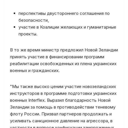
перспективы двустороннего соглашения по
безопасности,
участие в Коалиции желающих и гуманитарные
проекты.
В то же время министр предложил Новой Зеландии
принять участие в финансировании программ
реабилитации освобожденных из плена украинских
военных и гражданских.
"Мы также высоко ценим участие новозеландских
инструкторов в программе подготовки украинских
военных Interflex. Выразил благодарность Новой
Зеландии за помощь в противодействии теневому
флоту России. Призвал партнеров продолжать и
усиливать санкционное давление на агрессора, в
частности в вопросе конфискации замороженных