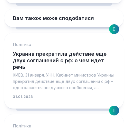
Вам також може сподобатися
Політика
Украина прекратила действие еще
двух соглашений с рф: о чем идет
речь
КИЕВ. 31 января. УНН. Кабинет министров Украины
прекратил действие еще двух соглашений с рф –
одно касается воздушного сообщения, а...
31.01.2023
Політика