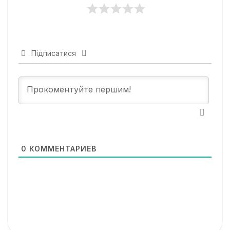
Підписатися
0
КОММЕНТАРИЕВ