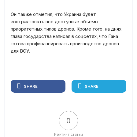
Он также отметил, что Украина будет
контрактовать все доступные объемы
приоритетных типов дронов. Кроме того, на днях
глава государства написал в соцсетях, что Гана
готова профинансировать производство дронов
для ВСУ.
SHARE
SHARE
0
Рейтинг статьи