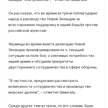
Он рассказал, что во время встречи поблагодарил
народ и руководство Новой Зеландии за
всестороннюю поддержку в нашей борьбе против
российской агрессии.
Украинцы во время визита делегации Новой
Зеландии проинформировали их о текущей
ситуации на поле боя, о ключевых потребностях
нашей армии и обсудили приоритеты
двустороннего сотрудничества в сфере обороны.
"В частности, предложил рассмотреть
возможности сотрудничества в производстве
морских дронов", – отметил Шмыгаль.
Среди других тем встречи, по его словам, были: