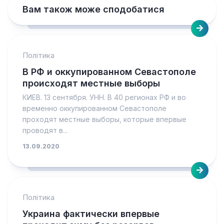
Вам також може сподобатися
Політика
В РФ и оккупированном Cевастополе
происходят местные выборы
КИЕВ. 13 сентября. УНН. В 40 регионах РФ и во
временно оккупированном Севастополе
проходят местные выборы, которые впервые
проводят в...
13.09.2020
Політика
Украина фактически впервые