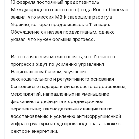
13 февраля постоянный представитель
Международного валютного фонда Йоста Люнгман
заявил, что миссия МВФ завершила работу в
Украине, которая продолжалась с 11 января.
Обсуждение он назвал продуктивным, однако
указал, что нужен больший прогресс.
Из его заявления можно понять, что большего
прогресса ждут по усилению управления
Национальным банком; улучшение
законодательного и регулятивного основания
банковского надзора и финансового оздоровления;
мероприятий, направленных на уменьшение
фискального дефицита в среднесрочной
перспективе; законодательных инициатив по
восстановлению и усилению антикоррупционной
инфраструктуры и судопроизводства, а также в
секторе энергетики.