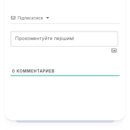
Підписатися
0
КОММЕНТАРИЕВ