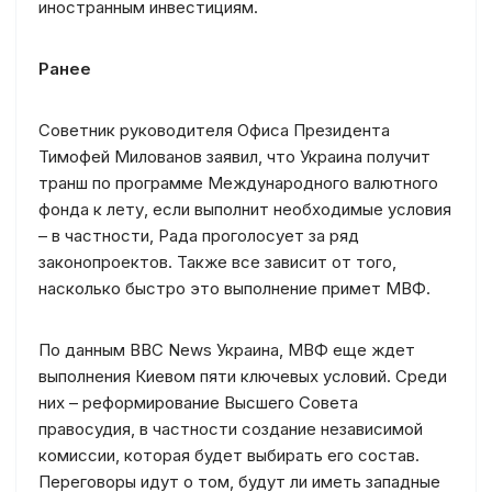
иностранным инвестициям.
Ранее
Советник руководителя Офиса Президента
Тимофей Милованов заявил, что Украина получит
транш по программе Международного валютного
фонда к лету, если выполнит необходимые условия
– в частности, Рада проголосует за ряд
законопроектов. Также все зависит от того,
насколько быстро это выполнение примет МВФ.
По данным BBC News Украина, МВФ еще ждет
выполнения Киевом пяти ключевых условий. Среди
них – реформирование Высшего Совета
правосудия, в частности создание независимой
комиссии, которая будет выбирать его состав.
Переговоры идут о том, будут ли иметь западные