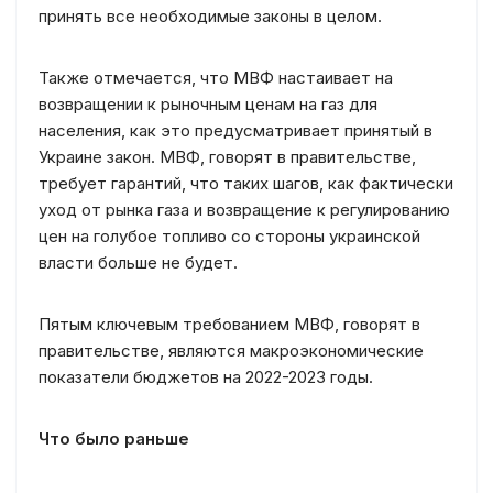
принять все необходимые законы в целом.
Также отмечается, что МВФ настаивает на
возвращении к рыночным ценам на газ для
населения, как это предусматривает принятый в
Украине закон. МВФ, говорят в правительстве,
требует гарантий, что таких шагов, как фактически
уход от рынка газа и возвращение к регулированию
цен на голубое топливо со стороны украинской
власти больше не будет.
Пятым ключевым требованием МВФ, говорят в
правительстве, являются макроэкономические
показатели бюджетов на 2022-2023 годы.
Что было раньше