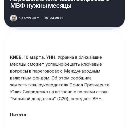
МВФ нужны месяцы
від
KYIVCITY
·
10.03.2021
КИЕВ. 10 марта. УНН.
Украина в ближайшие
месяцы сможет успешно решить ключевые
вопросы в переговорах с Международным
валютным фондом. Об этом сообщила
заместитель руководителя Офиса Президента
Юлия Свириденко на встрече с послами стран
“Большой двадцатки” (G20), передает
УНН.
Цитата