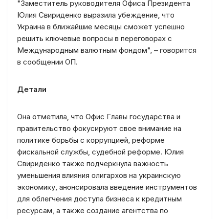
"Заместитель руководителя Офиса Президента
Юлия Свириденко выразила убеждение, что
Украина в ближайшие месяцы сможет успешно
решить ключевые вопросы в переговорах с
Международным валютным фондом", – говорится
в сообщении ОП.
Детали
Она отметила, что Офис Главы государства и
правительство фокусируют свое внимание на
политике борьбы с коррупцией, реформе
фискальной службы, судебной реформе. Юлия
Свириденко также подчеркнула важность
уменьшения влияния олигархов на украинскую
экономику, анонсировала введение инструментов
для облегчения доступа бизнеса к кредитным
ресурсам, а также создание агентства по