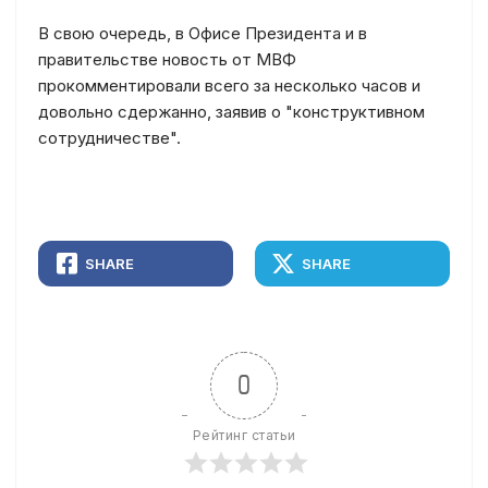
В свою очередь, в Офисе Президента и в
правительстве новость от МВФ
прокомментировали всего за несколько часов и
довольно сдержанно, заявив о "конструктивном
сотрудничестве".
SHARE
SHARE
0
Рейтинг статьи