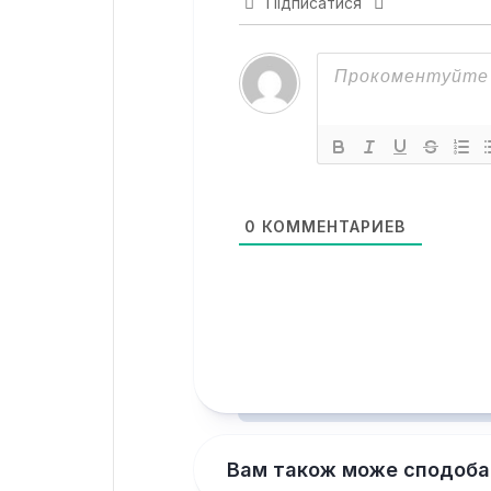
Підписатися
0
КОММЕНТАРИЕВ
Вам також може сподоба