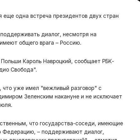
 еще одна встреча президентов двух стран
 поддерживать диалог, несмотря на
 имеют общего врага – Россию.
 Польши Кароль Навроцкий, сообщает РБК-
дио Свобода".
, что уже имел "вежливый разговор" с
димиром Зеленским накануне и не исключает
июля.
ственным, что государства-соседи, имеющие
ю Федерацию, – поддерживают диалог,