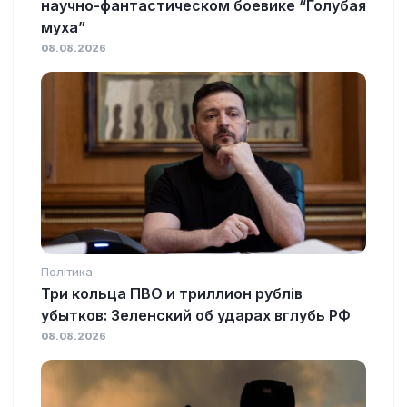
научно-фантастическом боевике “Голубая
муха”
08.08.2026
Політика
Три кольца ПВО и триллион рублів
убытков: Зеленский об ударах вглубь РФ
08.08.2026