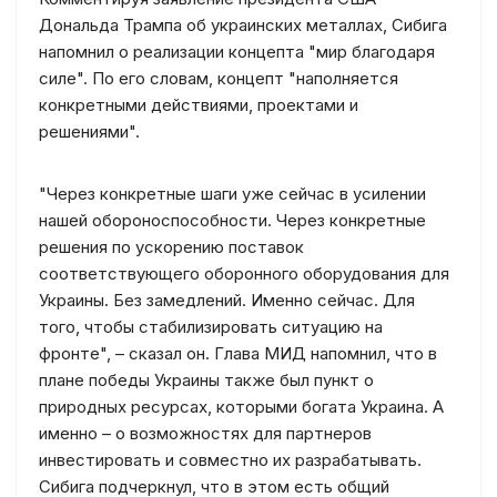
Дональда Трампа об украинских металлах, Сибига
напомнил о реализации концепта "мир благодаря
силе". По его словам, концепт "наполняется
конкретными действиями, проектами и
решениями".
"Через конкретные шаги уже сейчас в усилении
нашей обороноспособности. Через конкретные
решения по ускорению поставок
соответствующего оборонного оборудования для
Украины. Без замедлений. Именно сейчас. Для
того, чтобы стабилизировать ситуацию на
фронте", – сказал он. Глава МИД напомнил, что в
плане победы Украины также был пункт о
природных ресурсах, которыми богата Украина. А
именно – о возможностях для партнеров
инвестировать и совместно их разрабатывать.
Сибига подчеркнул, что в этом есть общий