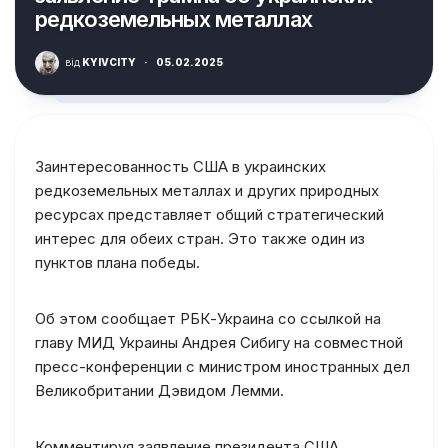
редкоземельных металлах
від
KYIVCITY
·
05.02.2025
Заинтересованность США в украинских
редкоземельных металлах и других природных
ресурсах представляет общий стратегический
интерес для обеих стран. Это также один из
пунктов плана победы.
Об этом сообщает РБК-Украина со ссылкой на
главу МИД Украины Андрея Сибигу на совместной
пресс-конференции с министром иностранных дел
Великобритании Дэвидом Лемми.
Комментируя заявление президента США