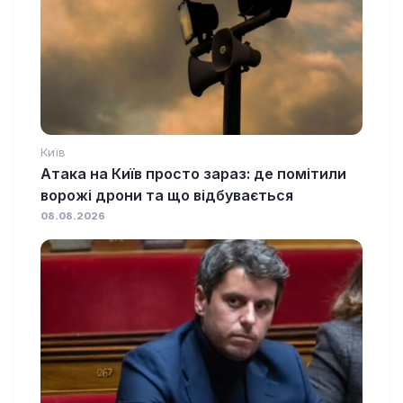
Київ
Атака на Київ просто зараз: де помітили
ворожі дрони та що відбувається
08.08.2026