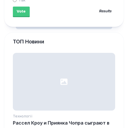
Results
ТОП Новини
Технології
Рассел Кроу и Приянка Чопра сыграют в