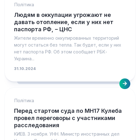
Політика
Людям в оккупации угрожают не
давать отопление, если у них нет
паспорта РФ, – ЦНС
Жители временно оккупированных территорий
могут остаться без тепла. Так будет, если у них
нет паспорта РФ. Об этом сообщает РБК-
Украина...
31.10.2024
Політика
Перед стартом суда по MH17 Кулеба
провел переговоры с участниками
расследования
КИЕВ. 3 ноября. УНН. Министр иностранных дел