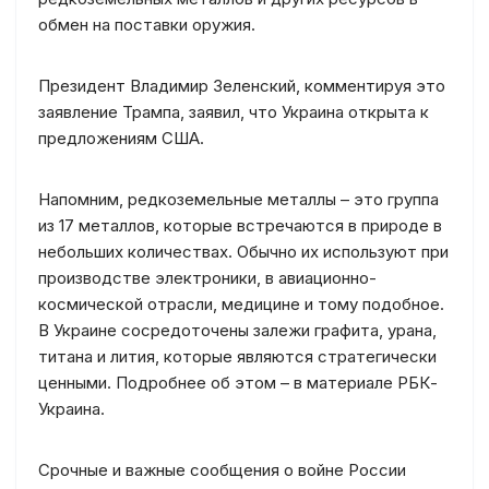
обмен на поставки оружия.
Президент Владимир Зеленский, комментируя это
заявление Трампа, заявил, что Украина открыта к
предложениям США.
Напомним, редкоземельные металлы – это группа
из 17 металлов, которые встречаются в природе в
небольших количествах. Обычно их используют при
производстве электроники, в авиационно-
космической отрасли, медицине и тому подобное.
В Украине сосредоточены залежи графита, урана,
титана и лития, которые являются стратегически
ценными. Подробнее об этом – в материале РБК-
Украина.
Срочные и важные сообщения о войне России