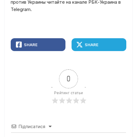
против Украины читайте на канале РБК-Украина в
Telegram.
SHARE
SHARE
0
Рейтинг статьи
Підписатися