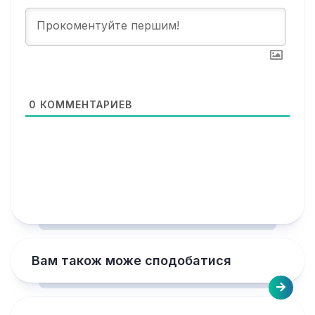
0
КОММЕНТАРИЕВ
Вам також може сподобатися