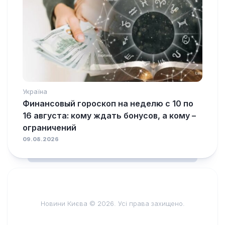
Україна
Финансовый гороскоп на неделю с 10 по
16 августа: кому ждать бонусов, а кому –
ограничений
09.08.2026
Новини Києва © 2026. Усі права захищено.