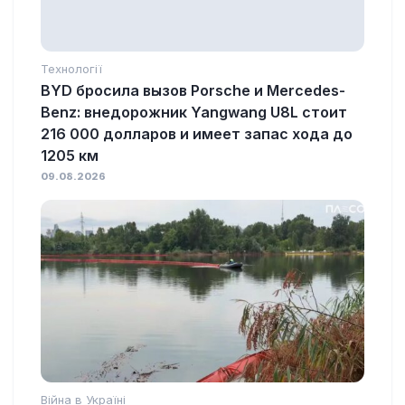
Технології
BYD бросила вызов Porsche и Mercedes-
Benz: внедорожник Yangwang U8L стоит
216 000 долларов и имеет запас хода до
1205 км
09.08.2026
Війна в Україні