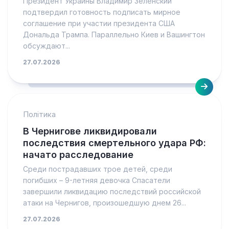
Президент Украины Владимир Зеленский
подтвердил готовность подписать мирное
соглашение при участии президента США
Дональда Трампа. Параллельно Киев и Вашингтон
обсуждают...
27.07.2026
Політика
В Чернигове ликвидировали
последствия смертельного удара РФ:
начато расследование
Среди пострадавших трое детей, среди
погибших – 9-летняя девочка Спасатели
завершили ликвидацию последствий российской
атаки на Чернигов, произошедшую днем 26...
27.07.2026