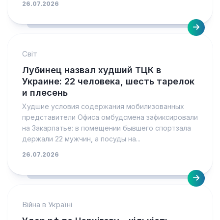
26.07.2026
Світ
Лубинец назвал худший ТЦК в
Украине: 22 человека, шесть тарелок
и плесень
Худшие условия содержания мобилизованных
представители Офиса омбудсмена зафиксировали
на Закарпатье: в помещении бывшего спортзала
держали 22 мужчин, а посуды на...
26.07.2026
Війна в Україні