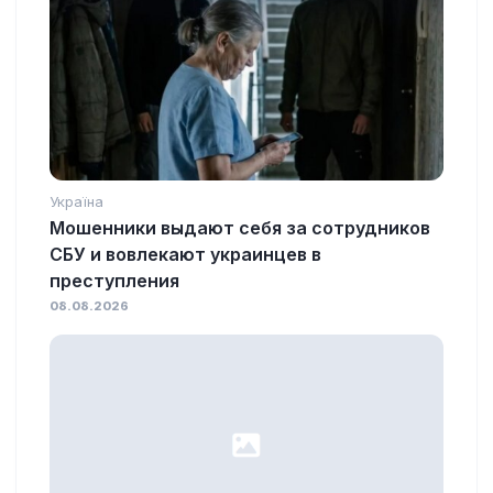
Україна
Мошенники выдают себя за сотрудников
СБУ и вовлекают украинцев в
преступления
08.08.2026