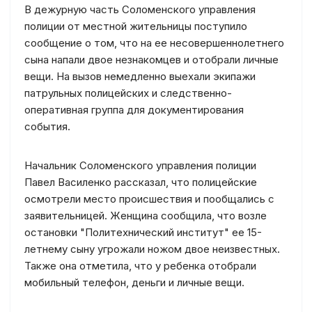
В дежурную часть Соломенского управления
полиции от местной жительницы поступило
сообщение о том, что на ее несовершеннолетнего
сына напали двое незнакомцев и отобрали личные
вещи. На вызов немедленно выехали экипажи
патрульных полицейских и следственно-
оперативная группа для документирования
события.
Начальник Соломенского управления полиции
Павел Василенко рассказал, что полицейские
осмотрели место происшествия и пообщались с
заявительницей. Женщина сообщила, что возле
остановки "Политехнический институт" ее 15-
летнему сыну угрожали ножом двое неизвестных.
Также она отметила, что у ребенка отобрали
мобильный телефон, деньги и личные вещи.