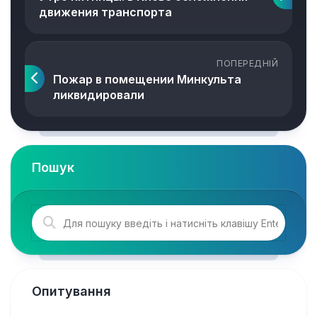
движения транспорта
ПОПЕРЕДНІЙ
Пожар в помещении Минкульта
ликвидировали
Пошук
Опитування