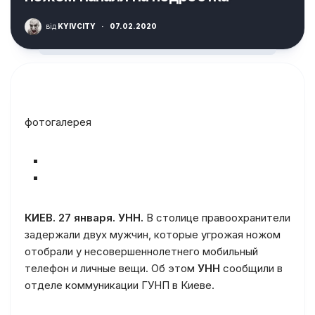
від
KYIVCITY
·
07.02.2020
фотогалерея
КИЕВ. 27 января. УНН.
В столице правоохранители
задержали двух мужчин, которые угрожая ножом
отобрали у несовершеннолетнего мобильный
телефон и личные вещи. Об этом
УНН
сообщили в
отделе коммуникации ГУНП в Киеве.