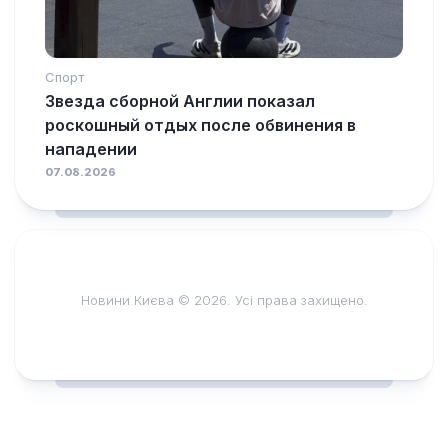
Спорт
Звезда сборной Англии показал
роскошный отдых после обвинения в
нападении
07.08.2026
Новини Києва © 2026. Усі права захищено.