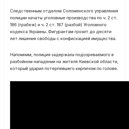
Следственным отделом Соломенского управления
полиции начаты уголовные производства по ч. 2 ст.
186 (грабеж) и ч. 2 ст. 187 (разбой) Уголовного
кодекса Украины. Фигурантам грозит до десяти
лет лишения свободы с конфискацией имущества.
Напомним, полиция задержала подозреваемого в
разбойном нападении на жителя Киевской области,
который ударил потерпевшего кирпичом по голове.