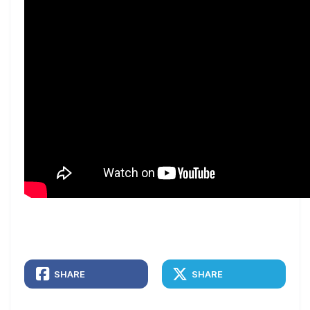
SHARE
SHARE