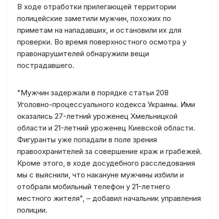
В ходе отработки прилегающей территории
полицейские заметили мужчин, похожих по
приметам на нападавших, и остановили их для
проверки. Во время поверхностного осмотра у
правонарушителей обнаружили вещи
пострадавшего.
"Мужчин задержали в порядке статьи 208
Уголовно-процессуального кодекса Украины. Ими
оказались 27-летний уроженец Хмельницкой
области и 21-летний уроженец Киевской области.
Фигуранты уже попадали в поле зрения
правоохранителей за совершение краж и грабежей.
Кроме этого, в ходе досудебного расследования
мы с выяснили, что накануне мужчины избили и
отобрали мобильный телефон у 21-летнего
местного жителя", – добавил начальник управления
полиции.