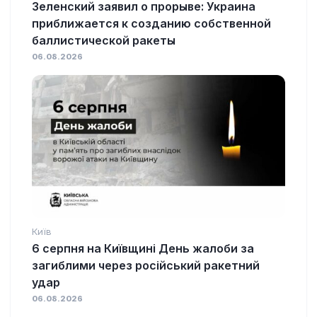
Зеленский заявил о прорыве: Украина
приближается к созданию собственной
баллистической ракеты
06.08.2026
Київ
6 серпня на Київщині День жалоби за
загиблими через російський ракетний
удар
06.08.2026