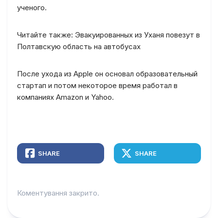
ученого.
Читайте также: Эвакуированных из Уханя повезут в
Полтавскую область на автобусах
После ухода из Apple он основал образовательный
стартап и потом некоторое время работал в
компаниях Amazon и Yahoo.
SHARE
SHARE
Коментування закрито.