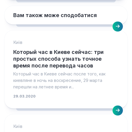
Вам також може сподобатися
Київ
Который час в Киеве сейчас: три
простых способа узнать точное
время после перевода часов
Который час в Киеве сейчас после того, как
киевляне в ночь на воскресение, 29 марта
перешли на летнее время и...
29.03.2020
Київ