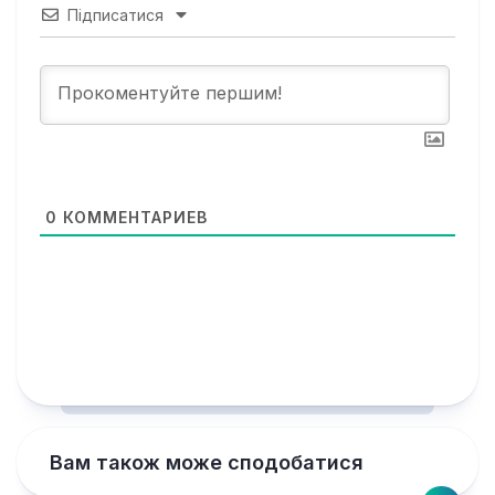
Підписатися
0
КОММЕНТАРИЕВ
Вам також може сподобатися