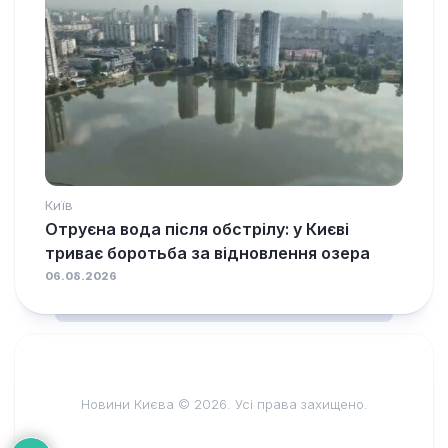
Київ
Отруєна вода після обстрілу: у Києві
триває боротьба за відновлення озера
06.08.2026
Новини Києва © 2026. Усі права захищено.