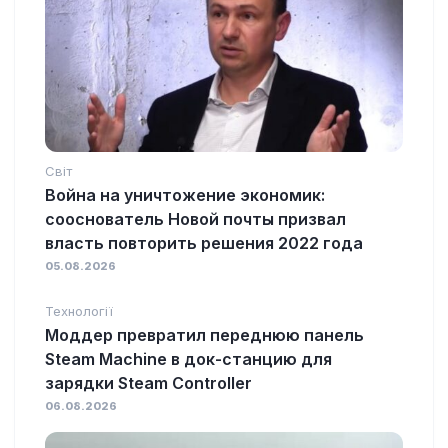
Світ
Война на уничтожение экономик:
сооснователь Новой почты призвал
власть повторить решения 2022 года
05.08.2026
Технології
Моддер превратил переднюю панель
Steam Machine в док-станцию для
зарядки Steam Controller
06.08.2026