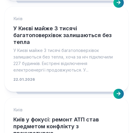
Київ
У Києві майже 3 тисячі
багатоповерхівок залишаються без
тепла
У Києві майже 3 тисячі багатоповерхівок
залишаються без тепла, хоча за ніч підключили
227 будинків. Екстрені відключення
електроенергії продовжуються. У...
22.01.2026
Київ
Київ у фокусі: ремонт АТП став
предметом конфлікту з