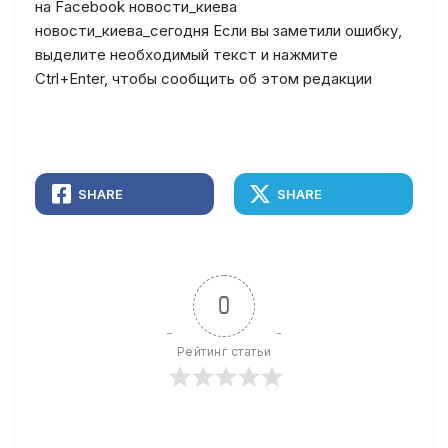
на Facebook новости_киева
новости_киева_сегодня Если вы заметили ошибку,
выделите необходимый текст и нажмите
Ctrl+Enter, чтобы сообщить об этом редакции
SHARE
SHARE
0
Рейтинг статьи