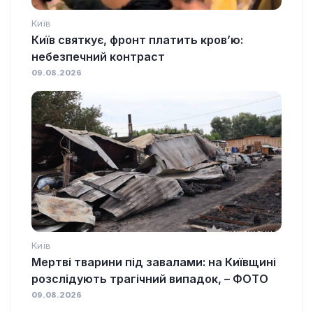
Київ
Київ святкує, фронт платить кров’ю:
небезпечний контраст
09.08.2026
Київ
Мертві тварини під завалами: на Київщині
розслідують трагічний випадок, – ФОТО
09.08.2026