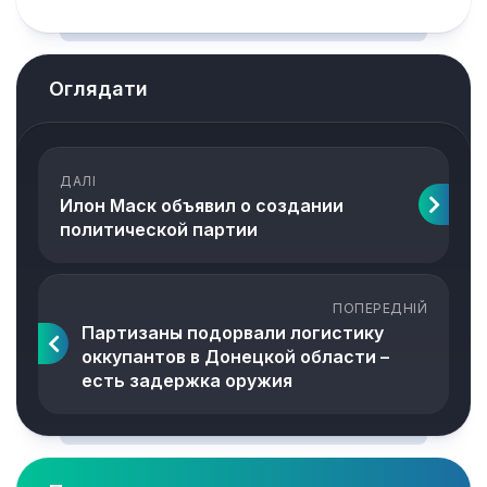
Оглядати
ДАЛІ
Илон Маск объявил о создании
политической партии
ПОПЕРЕДНІЙ
Партизаны подорвали логистику
оккупантов в Донецкой области –
есть задержка оружия