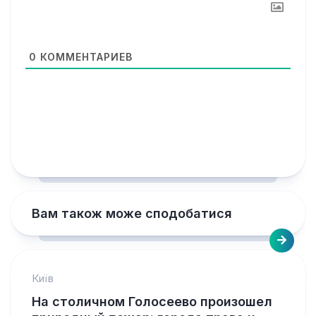
0
КОММЕНТАРИЕВ
Вам також може сподобатися
Київ
На столичном Голосеево произошел