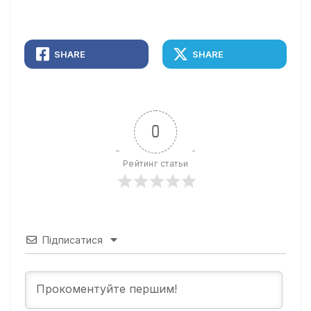
SHARE
SHARE
0
Рейтинг статьи
Підписатися