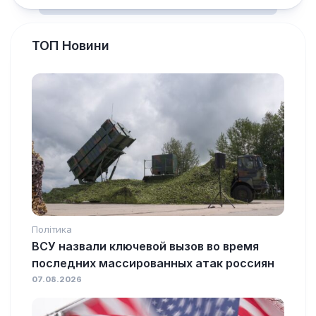
ТОП Новини
Політика
ВСУ назвали ключевой вызов во время
последних массированных атак россиян
07.08.2026