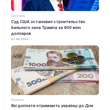
Політика
Суд США остановил строительство
бального зала Трампа за 400 млн
долларов
07.08.2026
Фінанси
Які доплати отримають українці до Дня