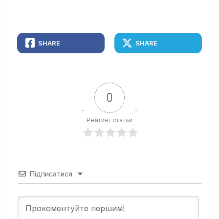
SHARE
SHARE
0
Рейтинг статьи
Підписатися