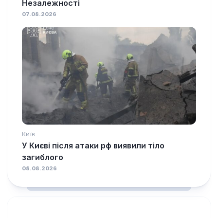
Незалежності
07.08.2026
Київ
У Києві після атаки рф виявили тіло
загиблого
08.08.2026