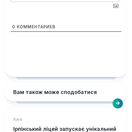
0
КОММЕНТАРИЕВ
Вам також може сподобатися
Київ
Ірпінський ліцей запускає унікальний