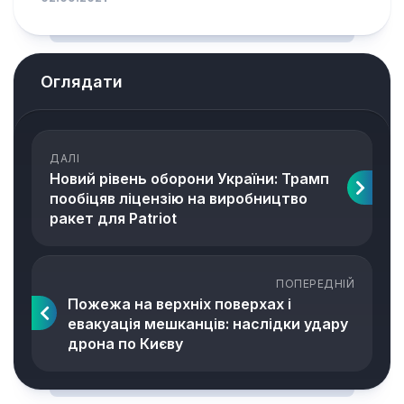
Оглядати
ДАЛІ
Новий рівень оборони України: Трамп
пообіцяв ліцензію на виробництво
ракет для Patriot
ПОПЕРЕДНІЙ
Пожежа на верхніх поверхах і
евакуація мешканців: наслідки удару
дрона по Києву