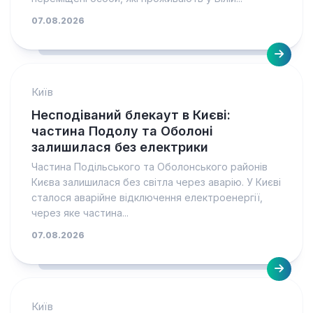
07.08.2026
Київ
Несподіваний блекаут в Києві:
частина Подолу та Оболоні
залишилася без електрики
Частина Подільського та Оболонського районів
Києва залишилася без світла через аварію. У Києві
сталося аварійне відключення електроенергії,
через яке частина...
07.08.2026
Київ