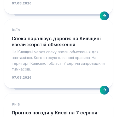
07.08.2026
Київ
Спека паралізує дороги: на Київщині
ввели жорсткі обмеження
На Київщині через спеку ввели обмеження для
вантажівок. Кого стосуються нові правила. На
території Київської області 7 серпня запровадили
тимчасові...
07.08.2026
Київ
Прогноз погоди у Києві на 7 серпня: