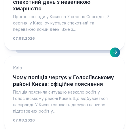
спекотний день з невеликою
хмарністю
Прогноз погоди у Києві на 7 серпня Сьогодні, 7
серпня, у Києві очікується спекотний та
переважно ясний день. Вже з...
07.08.2026
Київ
Чому поліція чергує у Голосіївському
районі Києва: офіційне пояснення
Поліція пояснила ситуацію навколо робіт у
Голосіївському районі Києва. Що відбувається
насправді. У Києві тривають дискусії навколо
підготовчих робіт у...
07.08.2026