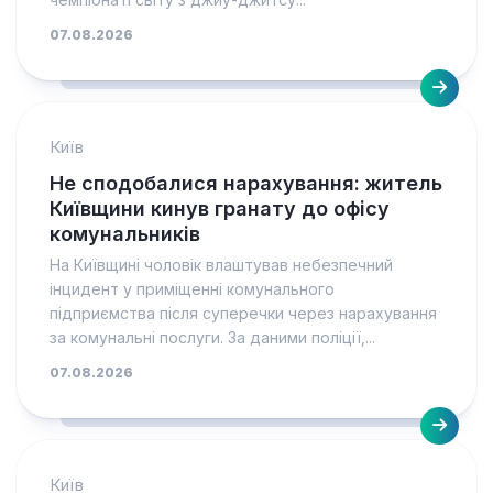
07.08.2026
Київ
Не сподобалися нарахування: житель
Київщини кинув гранату до офісу
комунальників
На Київщині чоловік влаштував небезпечний
інцидент у приміщенні комунального
підприємства після суперечки через нарахування
за комунальні послуги. За даними поліції,...
07.08.2026
Київ