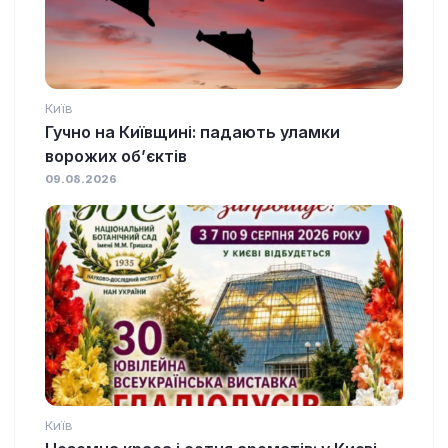
Київ
Гучно на Київщині: падають уламки
ворожих об’єктів
09.08.2026
Київ